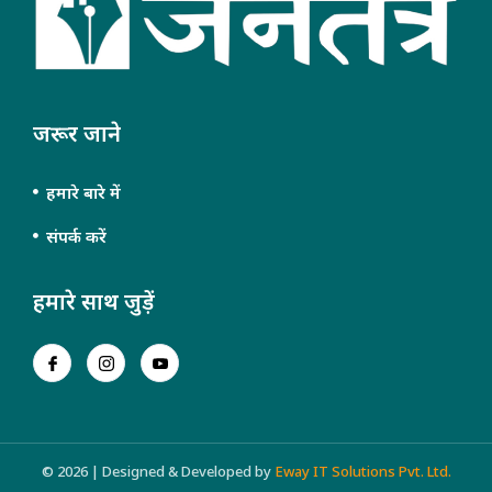
जरूर जाने
हमारे बारे में
संपर्क करें
हमारे साथ जुड़ें
© 2026 | Designed & Developed by
Eway IT Solutions Pvt. Ltd.