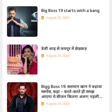
Big Boss 19 starts with a bang
August 25, 2025
डेजी शाह से जयपुर में छेड़छाड़
August 25, 2025
Bigg Boss 19: सलमान खान ने बढ़ाया
सस्पेंस, कहा – करते-करते ही समझ
आएगा ये सीजन कितना अलग; पहली
बार ‘लोकतंत्र’ थीम पर होगा शो!
August 23, 2025