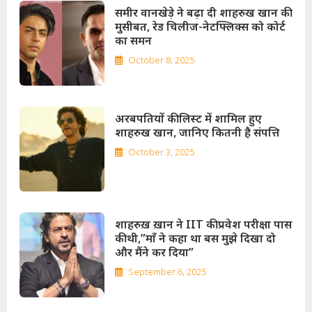
समीर वानखेड़े ने बढ़ा दी शाहरुख खान की
मुसीबत, रेड चिलीज-नेटफ्लिक्स को कोर्ट
का समन
October 8, 2025
अरबपतियों की लिस्ट में शामिल हुए
शाहरुख खान, जानिए कितनी है संपत्ति
October 3, 2025
शाहरुख़ ख़ान ने IIT की प्रवेश परीक्षा पास
की थी,”माँ ने कहा था बस मुझे दिखा दो
और मैंने कर दिया”
September 6, 2025