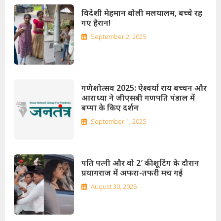
विदेशी मेहमान बोली मलयालम, बच्चे रह
गए हैरान!
September 2, 2025
गणेशोत्सव 2025: ऐश्वर्या राय बच्चन और
आराध्या ने जीएसबी गणपति पंडाल में
बप्पा के किए दर्शन
September 1, 2025
पति पत्नी और वो 2′ की शूटिंग के दौरान
प्रयागराज में अफरा-तफरी मच गई
August 30, 2025