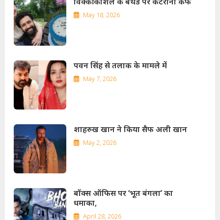
विक्की कौशल के बर्थडे पर कटरीना कैफ
May 18, 2026
पवन सिंह से तलाक के मामले में
May 7, 2026
शाहरुख खान ने किया सैफ अली खान
May 2, 2026
बॉक्स ऑफिस पर ‘भूत बंगला’ का
धमाका,
April 28, 2026