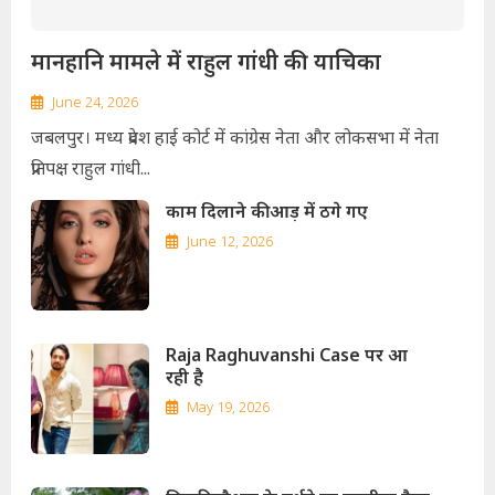
मानहानि मामले में राहुल गांधी की याचिका
June 24, 2026
जबलपुर। मध्य प्रदेश हाई कोर्ट में कांग्रेस नेता और लोकसभा में नेता
प्रतिपक्ष राहुल गांधी...
काम दिलाने की आड़ में ठगे गए
June 12, 2026
Raja Raghuvanshi Case पर आ
रही है
May 19, 2026