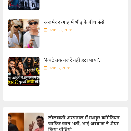
अजमेर दरगाह में भीड़ के बीच फंसे
April 22, 2026
‘4 घंटे तक नजरें नहीं हटा पाया’,
April 7, 2026
लीलावती अस्पताल में मशहूर कॉमेडियन
जाकिर खान भर्ती, भाई अरबाज ने शेयर
किया वीडियो