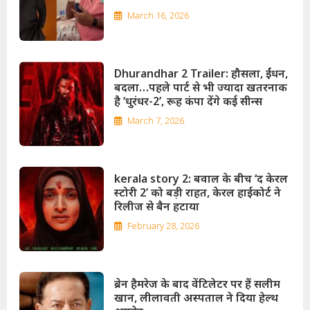
March 16, 2026
Dhurandhar 2 Trailer: हौसला, ईंधन,
बदला…पहले पार्ट से भी ज्यादा खतरनाक
है ‘धुरंधर-2’, रूह कंपा देंगे कई सीन्स
March 7, 2026
kerala story 2: बवाल के बीच ‘द केरल
स्टोरी 2’ को बड़ी राहत, केरल हाईकोर्ट ने
रिलीज से बैन हटाया
February 28, 2026
ब्रेन हैमरेज के बाद वेंटिलेटर पर हैं सलीम
खान, लीलावती अस्पताल ने दिया हेल्थ