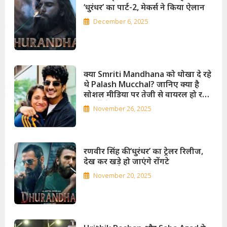
‘धुरंधर’ का पार्ट-2, मेकर्स ने किया ऐलान
December 6, 2025
क्‍या Smriti Mandhana को धोखा दे रहे
थे Palash Mucchal? जानिए क्या है
सोशल मीडिया पर तेजी से वायरल हो रहे
फ्लर्टी चैट्स का सच
November 26, 2025
रणवीर सिंह की ‘धुरंधर’ का ट्रेलर रिलीज,
देख कर खड़े हो जाएंगे रोंगटे
November 20, 2025