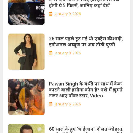
होगी ये 5 फिल्में, जानिए कहां देखें
January 9, 2026
26 साल पहले टूट गई थी एक्ट्रेस की शादी,
इमोशनल अब्यूज पर अब तोड़ी चुप्पी
January 8, 2026
Pawan Singh के बर्थडे पर साथ में केक
काटने वाली हसीना कौन है? नशे में झूमते
नजर आए पॉवर स्टार, Video
January 6, 2026
60 साल के हुए ‘भाईजान’, दौलत-शोहरत,