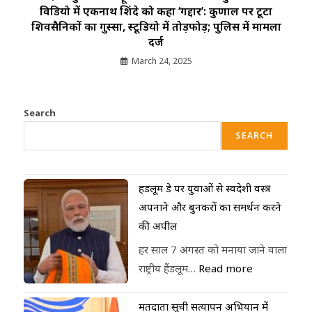
विडियो में एकनाथ शिंदे को कहा ‘गद्दार’: कुणाल पर टूटा
शिवसैनिकों का गुस्सा, स्टूडियो में तोड़फोड़; पुलिस में मामला
दर्ज
March 24, 2025
Search
SEARCH
हैंडलूम डे पर युवाओं से स्वदेशी वस्त्र
अपनाने और बुनकरों का समर्थन करने
की अपील
हर साल 7 अगस्त को मनाया जाने वाला
राष्ट्रीय हैंडलूम…
Read more
मतदाता सूची सत्यापन अभियान में