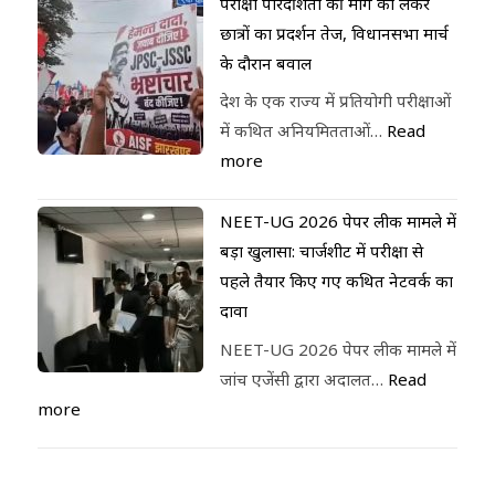
परीक्षा पारदर्शिता की मांग को लेकर
छात्रों का प्रदर्शन तेज, विधानसभा मार्च
के दौरान बवाल
देश के एक राज्य में प्रतियोगी परीक्षाओं
में कथित अनियमितताओं…
Read
more
NEET-UG 2026 पेपर लीक मामले में
बड़ा खुलासा: चार्जशीट में परीक्षा से
पहले तैयार किए गए कथित नेटवर्क का
दावा
NEET-UG 2026 पेपर लीक मामले में
जांच एजेंसी द्वारा अदालत…
Read
more