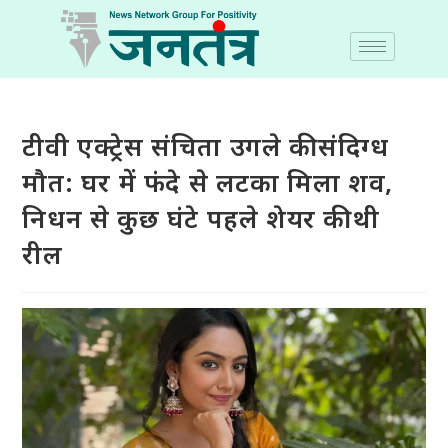
टीवी एक्ट्रेस संचिता उगले की संदिग्ध
मौत: घर में फंदे से लटका मिला शव,
निधन से कुछ घंटे पहले शेयर की थी
रील