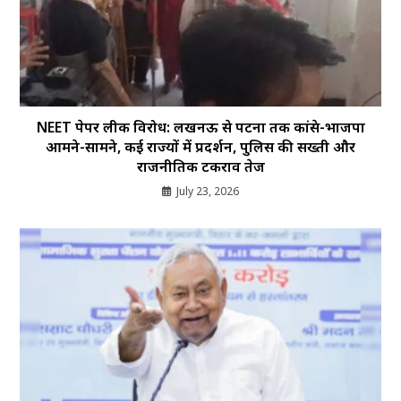
NEET पेपर लीक विरोध: लखनऊ से पटना तक कांग्रेस-भाजपा
आमने-सामने, कई राज्यों में प्रदर्शन, पुलिस की सख्ती और
राजनीतिक टकराव तेज
July 23, 2026