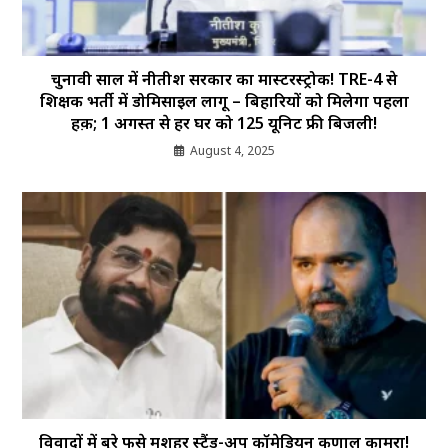
चुनावी साल में नीतीश सरकार का मास्टरस्ट्रोक! TRE-4 से
शिक्षक भर्ती में डोमिसाइल लागू – बिहारियों को मिलेगा पहला
हक़; 1 अगस्त से हर घर को 125 यूनिट फ्री बिजली!
August 4, 2025
विवादों में बुरे फसे मशहूर स्टैंड-अप कॉमेडियन कुणाल कामरा!