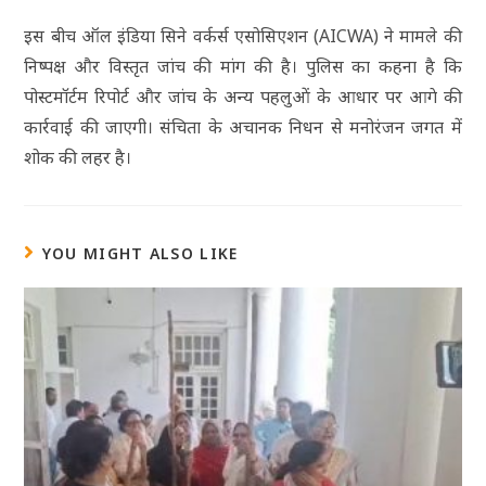
इस बीच ऑल इंडिया सिने वर्कर्स एसोसिएशन (AICWA) ने मामले की
निष्पक्ष और विस्तृत जांच की मांग की है। पुलिस का कहना है कि
पोस्टमॉर्टम रिपोर्ट और जांच के अन्य पहलुओं के आधार पर आगे की
कार्रवाई की जाएगी। संचिता के अचानक निधन से मनोरंजन जगत में
शोक की लहर है।
YOU MIGHT ALSO LIKE