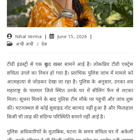
Nihal Verma
June 15, 2026
अभी अभी
/
देश
टीवी इंडस्ट्री से एक दुखद खबर सामने आई है। लोकप्रिय टीवी एक्ट्रेस
संचिता उगले का निधन हो गया है। प्रारंभिक पुलिस जांच में मामले को
आत्महत्या से जोड़कर देखा जा रहा है। पुलिस के अनुसार, उनका शव
महाराष्ट्र के पालघर जिले स्थित उनके घर में सीलिंग फैन से लटका
मिला। सूचना मिलने के बाद पुलिस टीम मौके पर पहुंची और जांच शुरू
की। घटनास्थल से कोई सुसाइड नोट बरामद नहीं हुआ है और फिलहाल
किसी भी तरह की संदिग्ध परिस्थिति सामने नहीं आई है।
पुलिस अधिकारियों के मुताबिक, घटना के समय संचिता घर में अकेली