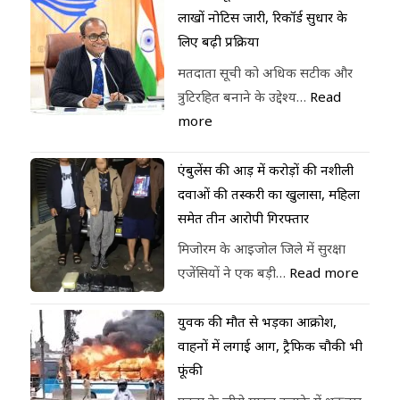
लाखों नोटिस जारी, रिकॉर्ड सुधार के
लिए बढ़ी प्रक्रिया
मतदाता सूची को अधिक सटीक और
त्रुटिरहित बनाने के उद्देश्य…
Read
more
एंबुलेंस की आड़ में करोड़ों की नशीली
दवाओं की तस्करी का खुलासा, महिला
समेत तीन आरोपी गिरफ्तार
मिजोरम के आइजोल जिले में सुरक्षा
एजेंसियों ने एक बड़ी…
Read more
युवक की मौत से भड़का आक्रोश,
वाहनों में लगाई आग, ट्रैफिक चौकी भी
फूंकी