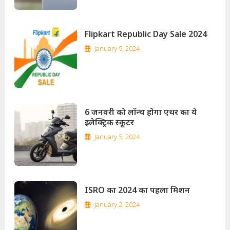
Flipkart Republic Day Sale 2024
January 9, 2024
6 जनवरी को लॉन्च होगा एथर का ये
इलेक्ट्रिक स्कूटर
January 5, 2024
ISRO का 2024 का पहला मिशन
January 2, 2024