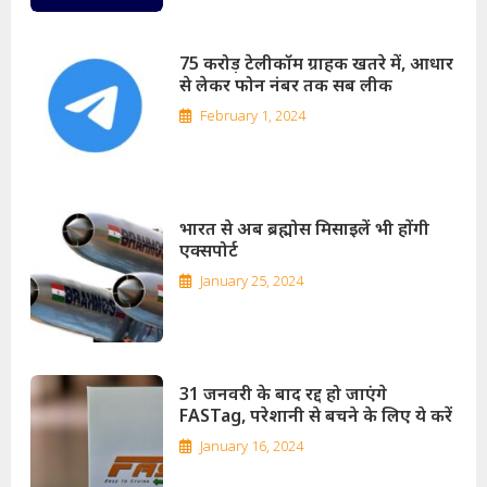
75 करोड़ टेलीकॉम ग्राहक खतरे में, आधार
से लेकर फोन नंबर तक सब लीक
February 1, 2024
भारत से अब ब्रह्मोस मिसाइलें भी होंगी
एक्सपोर्ट
January 25, 2024
31 जनवरी के बाद रद्द हो जाएंगे
FASTag, परेशानी से बचने के लिए ये करें
January 16, 2024