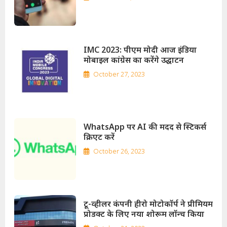
IMC 2023: पीएम मोदी आज इंडिया
मोबाइल कांग्रेस का करेंगे उद्घाटन
October 27, 2023
WhatsApp पर AI की मदद से स्टिकर्स
क्रिएट करें
October 26, 2023
टू-व्हीलर कंपनी हीरो मोटोकॉर्प ने प्रीमियम
प्रोडक्ट के लिए नया शोरूम लॉन्च किया