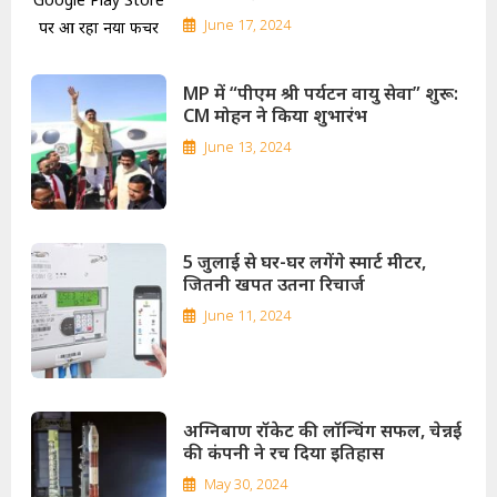
June 17, 2024
MP में “पीएम श्री पर्यटन वायु सेवा” शुरू:
CM मोहन ने किया शुभारंभ
June 13, 2024
5 जुलाई से घर-घर लगेंगे स्मार्ट मीटर,
जितनी खपत उतना रिचार्ज
June 11, 2024
अग्निबाण रॉकेट की लॉन्चिंग सफल, चेन्नई
की कंपनी ने रच दिया इतिहास
May 30, 2024