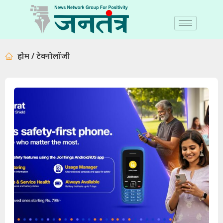
होम / टेक्नोलॉजी