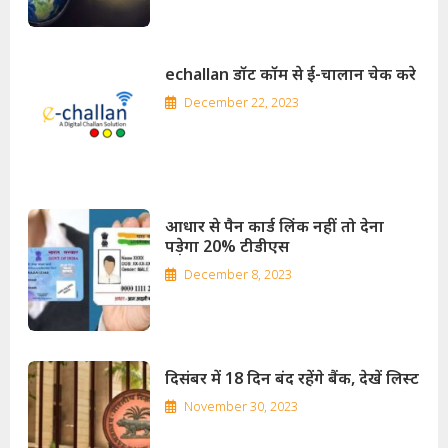
echallan डॉट कॉम से ई-चालान चेक करे
December 22, 2023
आधार से पैन कार्ड लिंक नहीं तो देना
पड़ेगा 20% टीडीएस
December 8, 2023
दिसंबर में 18 दिन बंद रहेंगे बैंक, देखें लिस्ट
November 30, 2023