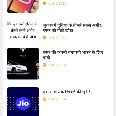
April 9, 2024
जुकरबर्ग दुनिया के तीसरे सबसे अमीर,
मस्क को पीछे छोड़ा
April 6, 2024
मस्क की कंपनी बनाएगी भारत के लिए
गाड़ी
April 5, 2024
एक साल तक रिचार्ज की छुट्टी!
April 4, 2024