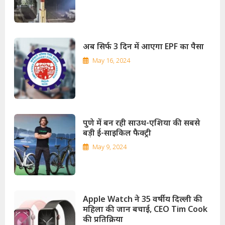
अब सिर्फ 3 दिन में आएगा EPF का पैसा
May 16, 2024
पुणे में बन रही साउथ-एशिया की सबसे
बड़ी ई-साइकिल फैक्ट्री
May 9, 2024
Apple Watch ने 35 वर्षीय दिल्ली की
महिला की जान बचाई, CEO Tim Cook
की प्रतिक्रिया