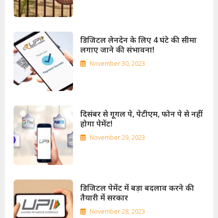
डिजिटल लेनदेन के लिए 4 घंटे की सीमा
लगाए जाने की संभावना!
November 30, 2023
दिसंबर से गूगल पे, पेटीएम, फोन पे से नहीं
होगा पेमेंट!
November 29, 2023
डिजिटल पेमेंट में बड़ा बदलाव करने की
तैयारी में सरकार
November 28, 2023