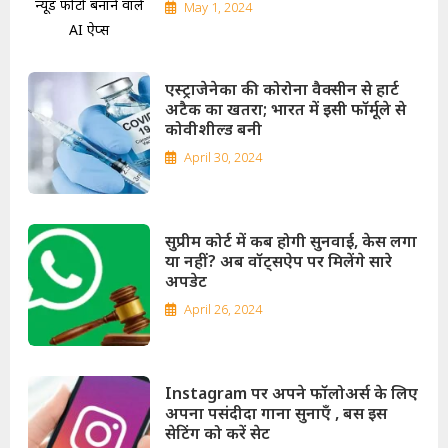
May 1, 2024
एस्ट्राजेनेका की कोरोना वैक्सीन से हार्ट
अटैक का खतरा; भारत में इसी फॉर्मूले से
कोवीशील्ड बनी
April 30, 2024
सुप्रीम कोर्ट में कब होगी सुनवाई, केस लगा
या नहीं? अब वॉट्सऐप पर मिलेंगे सारे
अपडेट
April 26, 2024
Instagram पर अपने फॉलोअर्स के लिए
अपना पसंदीदा गाना सुनाएँ , बस इस
सेटिंग को करें सेट