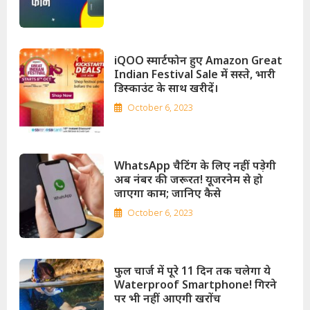
iQOO स्मार्टफोन हुए Amazon Great
Indian Festival Sale में सस्ते, भारी
डिस्काउंट के साथ खरीदें।
October 6, 2023
WhatsApp चैटिंग के लिए नहीं पड़ेगी
अब नंबर की जरूरत! यूजरनेम से हो
जाएगा काम; जानिए कैसे
October 6, 2023
फुल चार्ज में पूरे 11 दिन तक चलेगा ये
Waterproof Smartphone! गिरने
पर भी नहीं आएगी खरोंच