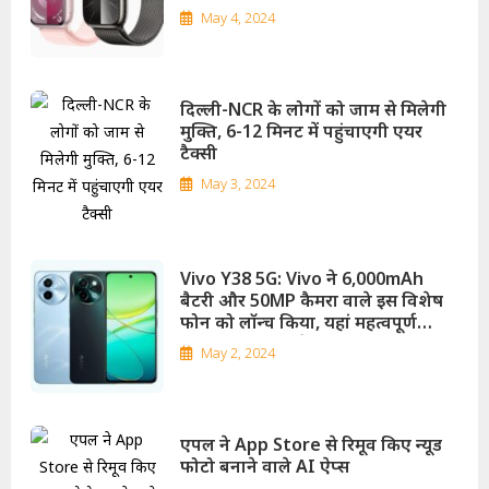
May 4, 2024
दिल्ली-NCR के लोगों को जाम से मिलेगी
मुक्ति, 6-12 मिनट में पहुंचाएगी एयर
टैक्सी
May 3, 2024
Vivo Y38 5G: Vivo ने 6,000mAh
बैटरी और 50MP कैमरा वाले इस विशेष
फोन को लॉन्च किया, यहां महत्वपूर्ण
जानकारी प्राप्त करें
May 2, 2024
एपल ने App Store से रिमूव किए न्यूड
फोटो बनाने वाले AI ऐप्स