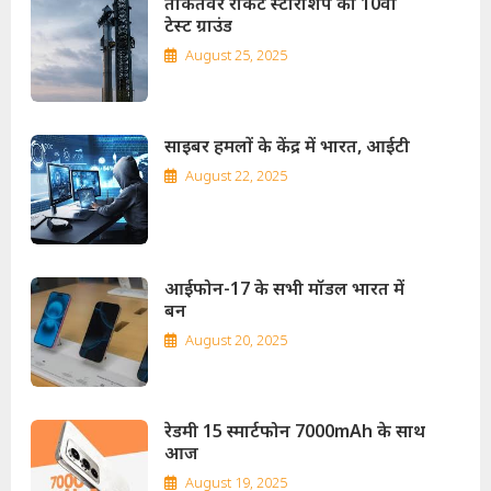
ताकतवर रॉकेट स्टारशिप का 10वां
टेस्ट ग्राउंड
August 25, 2025
साइबर हमलों के केंद्र में भारत, आईटी
August 22, 2025
आईफोन-17 के सभी मॉडल भारत में
बन
August 20, 2025
रेडमी 15 स्मार्टफोन 7000mAh के साथ
आज
August 19, 2025