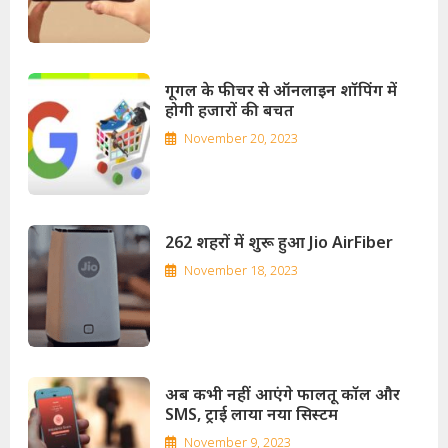
गूगल के फीचर से ऑनलाइन शॉपिंग में
होगी हजारों की बचत
November 20, 2023
262 शहरों में शुरू हुआ Jio AirFiber
November 18, 2023
अब कभी नहीं आएंगे फालतू कॉल और
SMS, ट्राई लाया नया सिस्टम
November 9, 2023