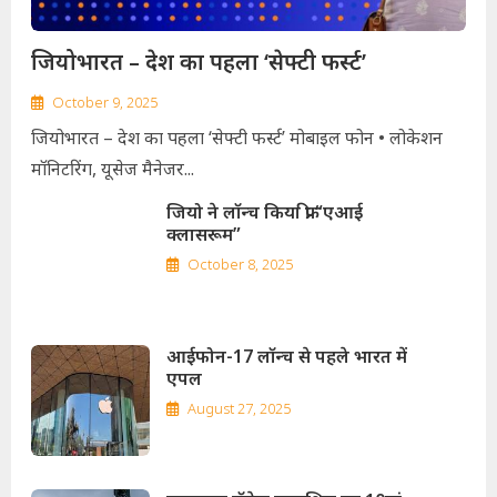
जियोभारत – देश का पहला ‘सेफ्टी फर्स्ट’
October 9, 2025
जियोभारत – देश का पहला ‘सेफ्टी फर्स्ट’ मोबाइल फोन • लोकेशन
मॉनिटरिंग, यूसेज मैनेजर...
जियो ने लॉन्च किया फ्री “एआई
क्लासरूम”
October 8, 2025
आईफोन-17 लॉन्च से पहले भारत में
एपल
August 27, 2025