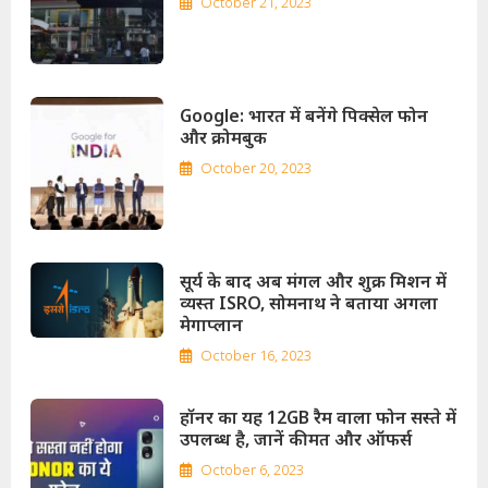
October 21, 2023
Google: भारत में बनेंगे पिक्सेल फोन
और क्रोमबुक
October 20, 2023
सूर्य के बाद अब मंगल और शुक्र मिशन में
व्यस्त ISRO, सोमनाथ ने बताया अगला
मेगाप्लान
October 16, 2023
हॉनर का यह 12GB रैम वाला फोन सस्ते में
उपलब्ध है, जानें कीमत और ऑफर्स
October 6, 2023