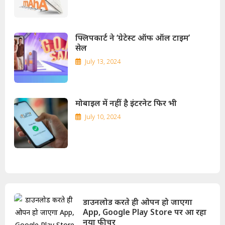
फ्लिपकार्ट ने ‘ग्रेटेस्ट ऑफ ऑल टाइम’
सेल
July 13, 2024
मोबाइल में नहीं है इंटरनेट फिर भी
July 10, 2024
डाउनलोड करते ही ओपन हो जाएगा
App, Google Play Store पर आ रहा
नया फीचर