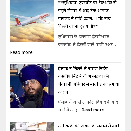
**लुधियाना एयरपोर्ट पर टेकऑफ से
पहले विमान में आई तेज आवाज:
पायलट ने रोकी उड़ान, 4 घंटे बाद
दिल्ली रवाना हुए यात्री**
लुधियाना के हलवारा इंटरनेशनल
एयरपोर्ट से दिल्ली जाने वाली एअर…
Read more
इंसाफ न मिलने से नाराज निहंग
जसदीप सिंह ने दी आत्महत्या की
चेतावनी, परिवार से मारपीट का लगाया
आरोप
पंजाब में अश्लील फोटो विवाद के बाद
चर्चा में आए…
Read more
अतीक के बेटे अबान के जनाजे में उमड़ी