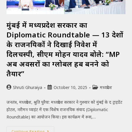
मुंबई में मध्यप्रदेश सरकार का
Diplomatic Roundtable — 13 देशों
के राजनयिकों ने दिखाई निवेश में
दिलचस्पी, सीएम मोहन यादव बोले: “MP
अब अवसरों का ग्लोबल हब बनने को
तैयार”
Shruti Ghuraiya
October 10, 2025
मध्यप्रदेश
जनतंत्र, मध्यप्रदेश, श्रुति घुरैया: मध्यप्रदेश सरकार ने गुरुवार को मुंबई के द ट्राइडेंट
होटल, नरीमन प्वाइंट में एक विशेष राजनयिक संवाद (Diplomatic
Roundtable) का आयोजन किया। इस कार्यक्रम में रूस,…
Continue Reading