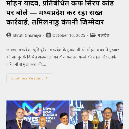
मोहन यादव, प्रतिबंधित कफ सिरप कांड
पर बोले — मध्यप्रदेश कर रहा सख्त
कार्रवाई, तमिलनाडु कंपनी जिम्मेदार
Shruti Ghuraiya
October 10, 2025
मध्यप्रदेश
जनतंत्र, मध्यप्रदेश, श्रुति घुरैया: मध्यप्रदेश के मुख्यमंत्री डॉ. मोहन यादव ने गुरुवार
को नागपुर के विभिन्न अस्पतालों का दौरा कर उन बच्चों की सेहत और उनके
परिजनों से मुलाकात की,…
Continue Reading