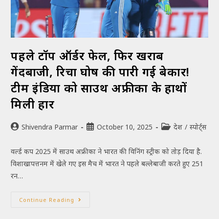
पहले टॉप ऑर्डर फेल, फिर खराब
गेंदबाजी, रिचा घोष की पारी गई बेकार!
टीम इंडिया को साउथ अफ्रीका के हाथों
मिली हार
Shivendra Parmar
October 10, 2025
देश
/
स्पोर्ट्स
वर्ल्ड कप 2025 में साउथ अफ्रीका ने भारत की विनिंग स्ट्रीक को तोड़ दिया है.
विशाखापत्तनम में खेले गए इस मैच में भारत ने पहले बल्लेबाजी करते हुए 251
रन…
Continue Reading