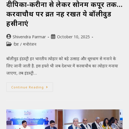
दीपिका-करीना से लेकर सोनम कपूर तक…
करवाचौथ पर व्रत नहीं रखतीं ये बॉलीवुड
हसीनाएं
Shivendra Parmar
October 10, 2025
देश
/
मनोरंजन
बॉलीवुड इंडस्ट्री हर भारतीय त्योहार को बड़े उत्साह और धूमधाम से मनाने के
लिए जानी जाती है. इस हफ्ते भी जब देशभर में करवाचौथ का त्योहार मनाया
जाएगा, तब इंडस्ट्री…
Continue Reading