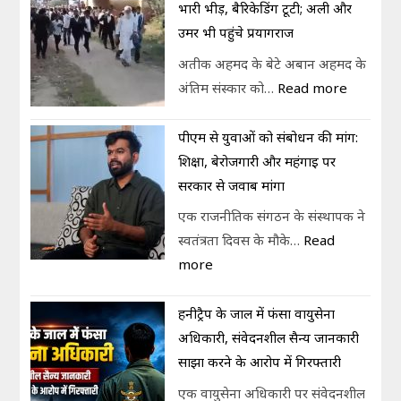
भारी भीड़, बैरिकेडिंग टूटी; अली और
उमर भी पहुंचे प्रयागराज
अतीक अहमद के बेटे अबान अहमद के
अंतिम संस्कार को…
Read more
पीएम से युवाओं को संबोधन की मांग:
शिक्षा, बेरोजगारी और महंगाई पर
सरकार से जवाब मांगा
एक राजनीतिक संगठन के संस्थापक ने
स्वतंत्रता दिवस के मौके…
Read
more
हनीट्रैप के जाल में फंसा वायुसेना
अधिकारी, संवेदनशील सैन्य जानकारी
साझा करने के आरोप में गिरफ्तारी
एक वायुसेना अधिकारी पर संवेदनशील