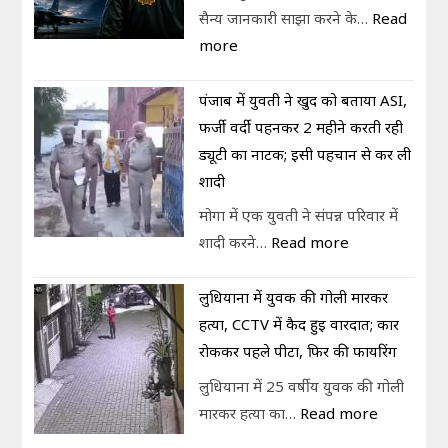
सैन्य जानकारी साझा करने के…
Read
more
पंजाब में युवती ने खुद को बताया ASI,
फर्जी वर्दी पहनकर 2 महीने करती रही
ड्यूटी का नाटक; इसी पहचान से कर ली
शादी
मोगा में एक युवती ने संपन्न परिवार में
शादी करने…
Read more
लुधियाना में युवक की गोली मारकर
हत्या, CCTV में कैद हुई वारदात; कार
रोककर पहले पीटा, फिर की फायरिंग
लुधियाना में 25 वर्षीय युवक की गोली
मारकर हत्या का…
Read more