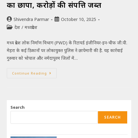
का छापा, करोड़ों की संपत्ति जब्त
Shivendra Parmar
October 10, 2025
देश
/
मध्यप्रदेश
मध्य प्रदेश लोक निर्माण विभाग (PWD) के रिटायर्ड इंजीनियर-इन-चीफ जी.पी.
मेहरा के कई ठिकानों पर लोकायुक्त पुलिस ने छापेमारी की है. यह कार्रवाई
गुरुवार को भोपाल और नर्मदापुरम जिलों में…
Continue Reading
Search
SEARCH