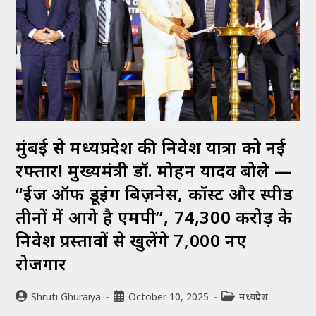
मुंबई से मध्यप्रदेश की निवेश यात्रा को नई
रफ्तार! मुख्यमंत्री डॉ. मोहन यादव बोले —
“ईज ऑफ डूइंग बिज़नेस, कॉस्ट और स्पीड
तीनों में आगे है एमपी”, ₹74,300 करोड़ के
निवेश प्रस्तावों से खुलेंगे 7,000 नए
रोजगार
Shruti Ghuraiya
October 10, 2025
मध्यप्रदेश