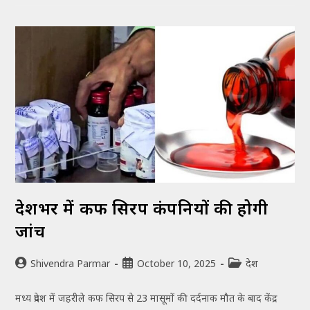
देशभर में कफ सिरप कंपनियों की होगी
जांच
Shivendra Parmar
October 10, 2025
देश
मध्य प्रदेश में जहरीले कफ सिरप से 23 मासूमों की दर्दनाक मौत के बाद केंद्र