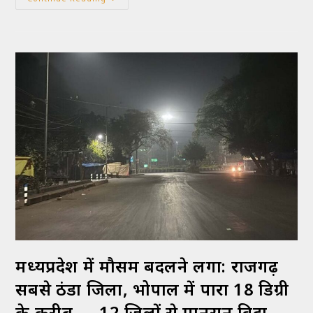
मध्यप्रदेश में मौसम बदलने लगा: राजगढ़
सबसे ठंडा जिला, भोपाल में पारा 18 डिग्री
के करीब — 12 जिलों से मानसून विदा