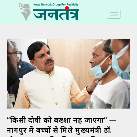
“किसी दोषी को बख्शा नहीं जाएगा” —
नागपुर में बच्चों से मिले मुख्यमंत्री डॉ.