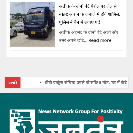
अतीक के दोनों बेटे पैरोल पर जेल से
बाहर: अबान के जनाजे में होंगे शामिल,
पुलिस ने वैन में लगाए पर्दे
अतीक अहमद के दोनों बेटे अली और
उमर अपने छोटे…
Read more
टीवी एक्ट्रेस संचिता उगले की संदिग्ध मौत: घर में फंदे से लटक
अभी