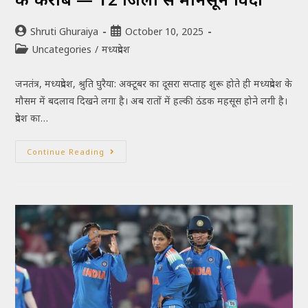
Shruti Ghuraiya
October 10, 2025
Uncategories
/
मध्यप्रदेश
जनतंत्र, मध्यप्रदेश, श्रुति घुरैया: अक्टूबर का दूसरा सप्ताह शुरू होते ही मध्यप्रदेश के
मौसम में बदलाव दिखने लगा है। अब रातों में हल्की ठंडक महसूस होने लगी है।
प्रदेश का…
Continue Reading