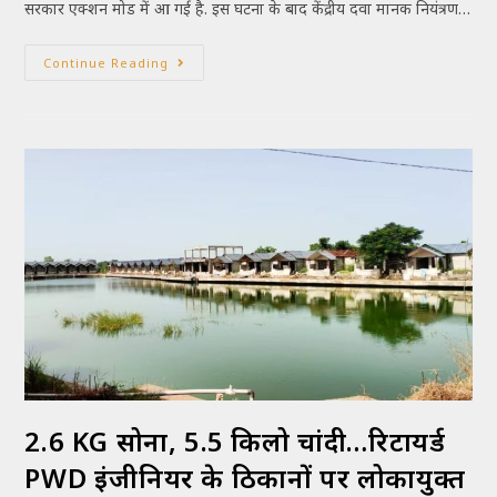
सरकार एक्शन मोड में आ गई है. इस घटना के बाद केंद्रीय दवा मानक नियंत्रण…
Continue Reading
2.6 KG सोना, 5.5 किलो चांदी…रिटायर्ड
PWD इंजीनियर के ठिकानों पर लोकायुक्त