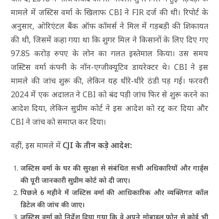
मामले में जस्टिस वर्मा के खिलाफ CBI ने FIR दर्ज की थी। रिपोर्ट के
अनुसार, ओरिएंटल बैंक ऑफ कॉमर्स ने मिल में गड़बड़ी की शिकायत
की थी, जिसमें कहा गया था कि शुगर मिल ने किसानों के लिए दिए गए
97.85 करोड़ रुपए के लोन का गलत इस्तेमाल किया। उस समय
जस्टिस वर्मा कंपनी के नॉन-एग्जीक्यूटिव डायरेक्टर थे। CBI ने इस
मामले की जांच शुरू की, लेकिन यह धीरे-धीरे ठंडी पड़ गई। फरवरी
2024 में एक अदालत ने CBI को बंद पड़ी जांच फिर से शुरू करने का
आदेश दिया, लेकिन सुप्रीम कोर्ट ने इस आदेश को रद्द कर दिया और
CBI ने जांच को समाप्त कर दिया।
वहीं, इस मामले में
CJI के तीन कड़े आदेश:
जस्टिस वर्मा के घर की सुरक्षा से संबंधित सभी अधिकारियों और गार्ड्स
की पूरी जानकारी सुप्रीम कोर्ट को दी जाए।
पिछले 6 महीने में जस्टिस वर्मा की आधिकारिक और व्यक्तिगत कॉल
डिटेल की जांच की जाए।
जस्टिस वर्मा को निर्देश दिया गया कि वे अपने मोबाइल फोन से कोई भी