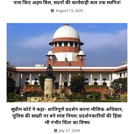
पास किए अहम बिल, सदनों की कार्यवाही कल तक स्थगित!
August 19, 2025
सुप्रीम कोर्ट ने कहा- शांतिपूर्ण प्रदर्शन करना मौलिक अधिकार,
पुलिस की सख्ती पर बने स्पष्ट नियम: प्रदर्शनकारियों की हिंसा
भी गंभीर चिंता का विषय
July 27, 2026