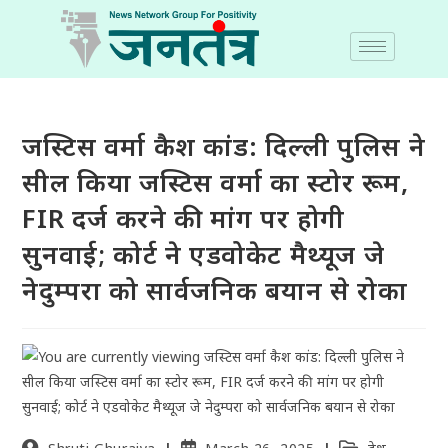
जस्टिस वर्मा कैश कांड: दिल्ली पुलिस ने
सील किया जस्टिस वर्मा का स्टोर रूम,
FIR दर्ज करने की मांग पर होगी
सुनवाई; कोर्ट ने एडवोकेट मैथ्यूज जे
नेदुम्परा को सार्वजनिक बयान से रोका