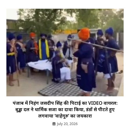
पंजाब में निहंग जसदीप सिंह की पिटाई का VIDEO वायरल:
बुड्ढा दल ने धार्मिक सजा का दावा किया, डंडों से पीटते हुए
लगवाया ‘वाहेगुरु’ का जयकारा
July 20, 2026