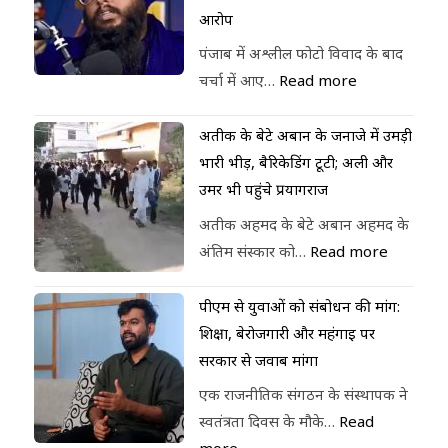
आरोप
पंजाब में अश्लील फोटो विवाद के बाद
चर्चा में आए…
Read more
अतीक के बेटे अबान के जनाजे में उमड़ी
भारी भीड़, बैरिकेडिंग टूटी; अली और
उमर भी पहुंचे प्रयागराज
अतीक अहमद के बेटे अबान अहमद के
अंतिम संस्कार को…
Read more
पीएम से युवाओं को संबोधन की मांग:
शिक्षा, बेरोजगारी और महंगाई पर
सरकार से जवाब मांगा
एक राजनीतिक संगठन के संस्थापक ने
स्वतंत्रता दिवस के मौके…
Read