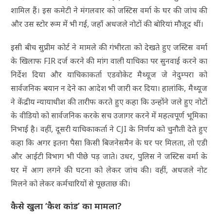
शामिल हैं। इस कमेटी ने मंगलवार को जस्टिस वर्मा के घर की जांच की
और उस स्टोर रूम में भी गई, जहाँ अधजले नोटों की बोरियां मौजूद थीं।
इसी बीच सुप्रीम कोर्ट ने मामले की गंभीरता को देखते हुए जस्टिस वर्मा
के खिलाफ FIR दर्ज करने की मांग वाली याचिका पर सुनवाई करने का
निर्देश दिया और याचिकाकर्ता एडवोकेट मैथ्यूज जे नेदुम्परा को
सार्वजनिक बयान न देने का आदेश भी जारी कर दिया। हालांकि, मैथ्यूज
ने केंद्रीय न्यायाधीश की तारीफ करते हुए कहा कि उन्होंने जले हुए नोटों
के वीडियो को सार्वजनिक करके सच उजागर करने में महत्वपूर्ण भूमिका
निभाई है। वहीं, दूसरी याचिकाकर्ता ने CJI के निर्णय को चुनौती देते हुए
कहा कि अगर इतना पैसा किसी बिजनेसमैन के घर पर मिलता, तो एडी
और आईटी विभाग भी पीछे पड़ जाते। उधर, पुलिस ने जस्टिस वर्मा के
घर में आग लगने की घटना को लेकर जांच की। वहीं, अधजले नोट
मिलने को लेकर कर्मचारियों से पूछताछ की।
कैसे खुला ‘कैश कांड’ का मामला?