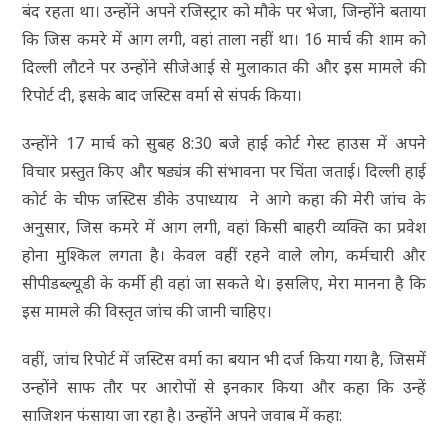
बंद रहता था। उन्होंने अपने रजिस्ट्रार को मौके पर भेजा, जिन्होंने बताया
कि जिस कमरे में आग लगी, वहां ताला नहीं था। 16 मार्च की शाम को
दिल्ली लौटने पर उन्होंने सीजेआई से मुलाकात की और इस मामले की
रिपोर्ट दी, इसके बाद जस्टिस वर्मा से संपर्क किया।
उन्होंने 17 मार्च को सुबह 8:30 बजे हाई कोर्ट गेस्ट हाउस में अपने
विचार प्रस्तुत किए और षड्यंत्र की संभावना पर चिंता जताई। दिल्ली हाई
कोर्ट के चीफ जस्टिस डीके उपाध्याय ने आगे कहा की मेरी जांच के
अनुसार, जिस कमरे में आग लगी, वहां किसी बाहरी व्यक्ति का प्रवेश
होना मुश्किल लगता है। केवल वहीं रहने वाले लोग, कर्मचारी और
सीपीडब्ल्यूडी के कर्मी ही वहां जा सकते थे। इसलिए, मेरा मानना है कि
इस मामले की विस्तृत जांच की जानी चाहिए।
वहीं, जांच रिपोर्ट में जस्टिस वर्मा का बयान भी दर्ज किया गया है, जिसमें
उन्होंने साफ तौर पर आरोपों से इनकार किया और कहा कि उन्हें
साजिशन फंसाया जा रहा है। उन्होंने अपने जवाब में कहा: