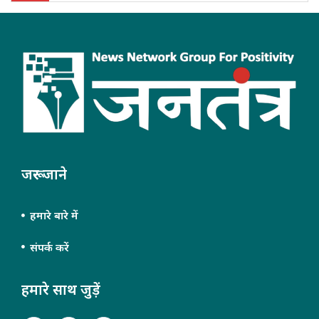
जरूर जाने
हमारे बारे में
संपर्क करें
हमारे साथ जुड़ें