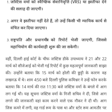
जस्टिस वर्मा को स्वैच्छिक सेवानिवृत्ति (VRS) या इस्तीफा देने
की सलाह दी जाएगी।
अगर वे इस्तीफा नहीं देते हैं, तो उन्हें किसी भी न्यायिक कार्य से
वंचित कर दिया जाएगा।
राष्ट्रपति और प्रधानमंत्री को रिपोर्ट भेजी जाएगी, जिससे
महाभियोग की कार्यवाही शुरू की जा सकेगी।
वहीं, दिल्ली हाई कोर्ट के चीफ जस्टिस डीके उपाध्याय ने 21 और 22
मार्च को सीजेआई को भेजी गई रिपोर्ट में कुछ महत्वपूर्ण जानकारी साझा
की। उन्होंने बताया कि 15 मार्च को होली की छुट्टी के कारण वह
लखनऊ में थे। शाम 4:50 बजे दिल्ली पुलिस कमिश्नर ने उन्हें फोन करके
बताया कि 14 मार्च की रात 11:30 बजे जस्टिस वर्मा के बंगले में आग
लग गई थी। यह सूचना जस्टिस वर्मा के निजी सचिव ने दी, जिसे आग
लगने की जानकारी वहां काम करने वाले एक नौकर ने दी थी। आग
जिस कमरे में लगी, वह गार्ड रूम के पास था और स्टोर रूम आमतौर पर