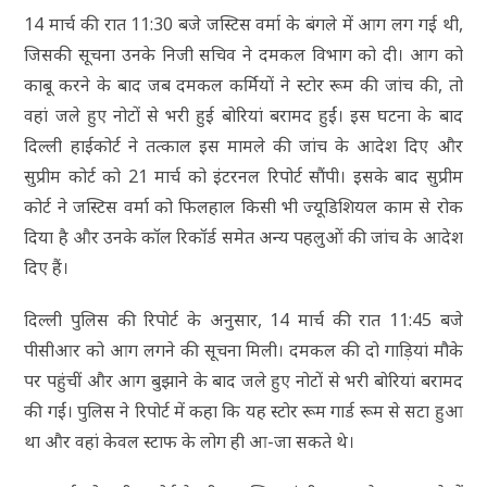
14 मार्च की रात 11:30 बजे जस्टिस वर्मा के बंगले में आग लग गई थी,
जिसकी सूचना उनके निजी सचिव ने दमकल विभाग को दी। आग को
काबू करने के बाद जब दमकल कर्मियों ने स्टोर रूम की जांच की, तो
वहां जले हुए नोटों से भरी हुई बोरियां बरामद हुईं। इस घटना के बाद
दिल्ली हाईकोर्ट ने तत्काल इस मामले की जांच के आदेश दिए और
सुप्रीम कोर्ट को 21 मार्च को इंटरनल रिपोर्ट सौंपी। इसके बाद सुप्रीम
कोर्ट ने जस्टिस वर्मा को फिलहाल किसी भी ज्यूडिशियल काम से रोक
दिया है और उनके कॉल रिकॉर्ड समेत अन्य पहलुओं की जांच के आदेश
दिए हैं।
दिल्ली पुलिस की रिपोर्ट के अनुसार, 14 मार्च की रात 11:45 बजे
पीसीआर को आग लगने की सूचना मिली। दमकल की दो गाड़ियां मौके
पर पहुंचीं और आग बुझाने के बाद जले हुए नोटों से भरी बोरियां बरामद
की गईं। पुलिस ने रिपोर्ट में कहा कि यह स्टोर रूम गार्ड रूम से सटा हुआ
था और वहां केवल स्टाफ के लोग ही आ-जा सकते थे।