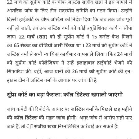
22 मार्च को सुप्रीम कोर्ट के चीफ जस्टिस संजीव खन्ना ने इस मामले में
आंतरिक जांच के लिए तीन सदस्यीय समिति का गठन किया। उन्होंने
दिल्ली हाईकोर्ट के चीफ जस्टिस को निर्देश दिया कि जब तक जांच पूरी
नहीं हो जाती, तब तक जस्टिस वर्मा को कोई ज्यूडिशियल कार्य न सौंपा
जाए।
22 मार्च (रात)
को ही सुप्रीम कोर्ट ने 15 करोड़ कैश मिलने
का
65 सेकंड का वीडियो जारी किया था ।
23 मार्च को
सुप्रीम कोर्ट ने
जस्टिस वर्मा से सभी
न्यायिक कार्यभार वापस ले लिया। फिर
24 मार्च
को
सुप्रीम कोर्ट कॉलेजियम ने उन्हें इलाहाबाद हाईकोर्ट भेजने की
सिफारिश की। वहीं, आज यानी की
26 मार्च को
सुप्रीम कोर्ट की इन-
हाउस टीम ने जस्टिस वर्मा के आवास पर जांच की है।
सुप्रीम कोर्ट का बड़ा फैसला: कॉल डिटेल्स खंगाली जाएंगी
जांच कमेटी की रिपोर्ट के आधार पर
जस्टिस वर्मा के पिछले छह महीने
की कॉल डिटेल्स की गहन जांच होगी।
अगर जांच में आरोप सही पाए
जाते हैं, तो CJI
संजीव खन्ना
निम्नलिखित कार्रवाई कर सकते हैं: