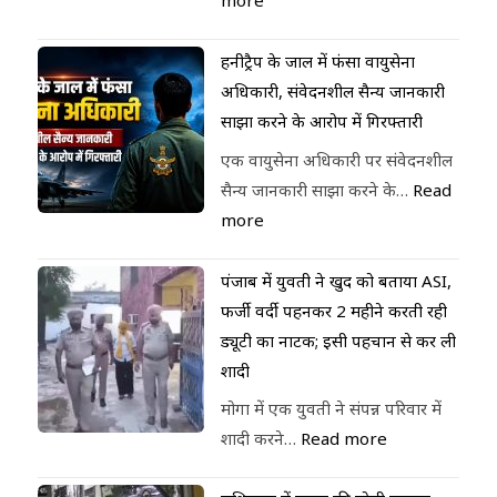
more
हनीट्रैप के जाल में फंसा वायुसेना
अधिकारी, संवेदनशील सैन्य जानकारी
साझा करने के आरोप में गिरफ्तारी
एक वायुसेना अधिकारी पर संवेदनशील
सैन्य जानकारी साझा करने के…
Read
more
पंजाब में युवती ने खुद को बताया ASI,
फर्जी वर्दी पहनकर 2 महीने करती रही
ड्यूटी का नाटक; इसी पहचान से कर ली
शादी
मोगा में एक युवती ने संपन्न परिवार में
शादी करने…
Read more