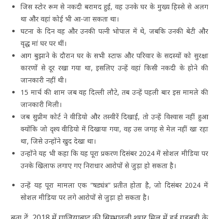
जिस स्टोर रूम से नकदी बरामद हुई, वह उनके घर के मुख्य हिस्से से अलग
था और वहां कोई भी आ-जा सकता था।
घटना के दिन वह और उनकी पत्नी भोपाल में थे, जबकि उनकी बेटी और
वृद्ध मां घर पर थीं।
आग बुझाने के दौरान घर के सभी स्टाफ और परिवार के सदस्यों को सुरक्षा
कारणों से दूर रखा गया था, इसलिए उन्हें वहां किसी नकदी के होने की
जानकारी नहीं थी।
15 मार्च की शाम जब वह दिल्ली लौटे, तब उन्हें पहली बार इस मामले की
जानकारी मिली।
जब सुप्रीम कोर्ट ने वीडियो और तस्वीरें दिखाईं, तो उन्हें विश्वास नहीं हुआ
क्योंकि जो दृश्य वीडियो में दिखाया गया, वह उस जगह से मेल नहीं खा रहा
था, जिसे उन्होंने खुद देखा था।
उन्होंने यह भी कहा कि यह पूरा प्रकरण दिसंबर 2024 में सोशल मीडिया पर
उनके खिलाफ लगाए गए निराधार आरोपों से जुड़ा हो सकता है।
उन्हें यह पूरा मामला एक “षड्यंत्र” प्रतीत होता है, जो दिसंबर 2024 में
सोशल मीडिया पर लगे आरोपों से जुड़ा हो सकता है।
बता दें, 2018 में गाजियाबाद की सिम्भावली शुगर मिल में हुई गड़बड़ी के