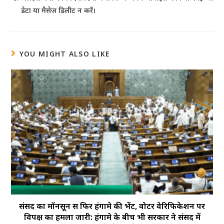
डेटा या मैसेज डिलीट न करें।
YOU MIGHT ALSO LIKE
संसद का मॉनसून सत्र फिर हंगामे की भेंट, वोटर वेरिफिकेशन पर
विपक्ष का हमला जारी: हंगामे के बीच भी सरकार ने संसद में