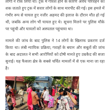
लोगों ने रोक लिया था। ट्रक में गोवंश होने के कारण अवैध परिवहन का
शक जताते हुए ट्रक में सवार लोगों के साथ मारपीट की गई। इस हमले में
गंभीर रूप से घायल हुए नजीर अहमद की इलाज के दौरान मौत हो गई
थी, जबकि अन्य लोग भी घायल हुए थे। सूचना मिलने पर पुलिस मौके
पर पहुंची और घायलों को अस्पताल पहुंचाया था।
मामले की जांच के बाद पुलिस ने 14 लोगों के खिलाफ प्रकरण दर्ज
किया था। लंबी न्यायिक प्रक्रिया, गवाहों के बयान और सबूतों की जांच
के बाद अदालत ने सभी आरोपियों को दोषी मानते हुए उम्रकैद की सजा
सुनाई। यह फैसला क्षेत्र के सबसे चर्चित मामलों में से एक माना जा रहा
है।