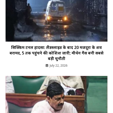
सिक्किम टनल हादसा: लैंडस्लाइड के बाद 20 मजदूरों के शव
बरामद, 5 तक पहुंचने की कोशिश जारी; मीथेन गैस बनी सबसे
बड़ी चुनौती
July 22, 2026