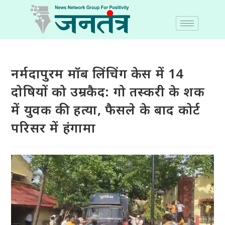
नर्मदापुरम मॉब लिंचिंग केस में 14
दोषियों को उम्रकैद: गो तस्करी के शक
में युवक की हत्या, फैसले के बाद कोर्ट
परिसर में हंगामा