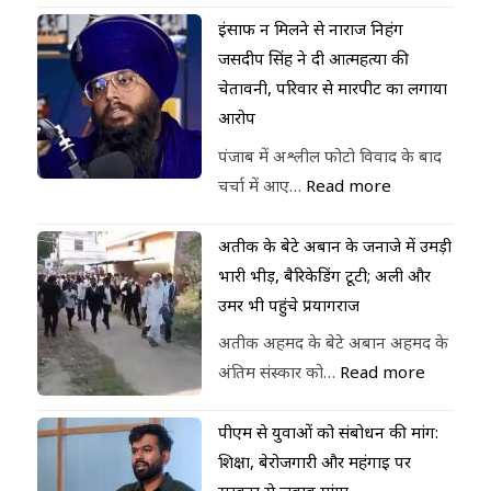
इंसाफ न मिलने से नाराज निहंग
जसदीप सिंह ने दी आत्महत्या की
चेतावनी, परिवार से मारपीट का लगाया
आरोप
पंजाब में अश्लील फोटो विवाद के बाद
चर्चा में आए…
Read more
अतीक के बेटे अबान के जनाजे में उमड़ी
भारी भीड़, बैरिकेडिंग टूटी; अली और
उमर भी पहुंचे प्रयागराज
अतीक अहमद के बेटे अबान अहमद के
अंतिम संस्कार को…
Read more
पीएम से युवाओं को संबोधन की मांग:
शिक्षा, बेरोजगारी और महंगाई पर