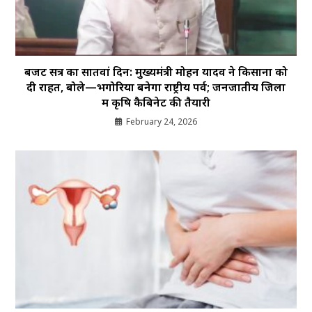
बजट सत्र का सातवां दिन: मुख्यमंत्री मोहन यादव ने किसानों को
दी राहत, बोले—भगोरिया बनेगा राष्ट्रीय पर्व; जनजातीय जिलों
में कृषि कैबिनेट की तैयारी
February 24, 2026