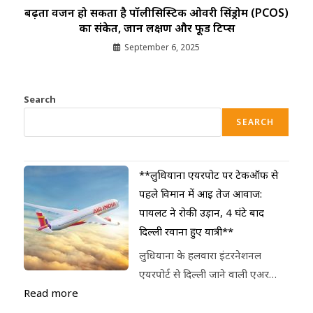
बढ़ता वजन हो सकता है पॉलीसिस्टिक ओवरी सिंड्रोम (PCOS)
का संकेत, जानें लक्षण और फूड टिप्स
September 6, 2025
Search
SEARCH
**लुधियाना एयरपोर्ट पर टेकऑफ से
पहले विमान में आई तेज आवाज:
पायलट ने रोकी उड़ान, 4 घंटे बाद
दिल्ली रवाना हुए यात्री**
लुधियाना के हलवारा इंटरनेशनल
एयरपोर्ट से दिल्ली जाने वाली एअर…
Read more