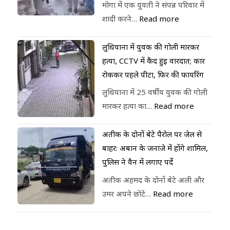
मोगा में एक युवती ने संपन्न परिवार में
शादी करने…
Read more
लुधियाना में युवक की गोली मारकर
हत्या, CCTV में कैद हुई वारदात; कार
रोककर पहले पीटा, फिर की फायरिंग
लुधियाना में 25 वर्षीय युवक की गोली
मारकर हत्या का…
Read more
अतीक के दोनों बेटे पैरोल पर जेल से
बाहर: अबान के जनाजे में होंगे शामिल,
पुलिस ने वैन में लगाए पर्दे
अतीक अहमद के दोनों बेटे अली और
उमर अपने छोटे…
Read more