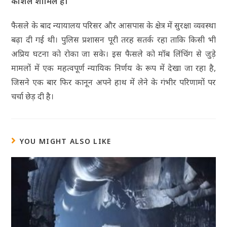
कौशल शामिल हैं।
फैसले के बाद न्यायालय परिसर और आसपास के क्षेत्र में सुरक्षा व्यवस्था
बढ़ा दी गई थी। पुलिस प्रशासन पूरी तरह सतर्क रहा ताकि किसी भी
अप्रिय घटना को रोका जा सके। इस फैसले को मॉब लिंचिंग से जुड़े
मामलों में एक महत्वपूर्ण न्यायिक निर्णय के रूप में देखा जा रहा है,
जिसने एक बार फिर कानून अपने हाथ में लेने के गंभीर परिणामों पर
चर्चा छेड़ दी है।
YOU MIGHT ALSO LIKE