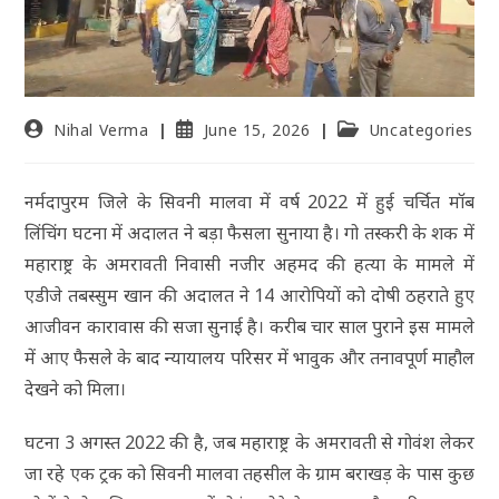
Nihal Verma
June 15, 2026
Uncategories
नर्मदापुरम जिले के सिवनी मालवा में वर्ष 2022 में हुई चर्चित मॉब
लिंचिंग घटना में अदालत ने बड़ा फैसला सुनाया है। गो तस्करी के शक में
महाराष्ट्र के अमरावती निवासी नजीर अहमद की हत्या के मामले में
एडीजे तबस्सुम खान की अदालत ने 14 आरोपियों को दोषी ठहराते हुए
आजीवन कारावास की सजा सुनाई है। करीब चार साल पुराने इस मामले
में आए फैसले के बाद न्यायालय परिसर में भावुक और तनावपूर्ण माहौल
देखने को मिला।
घटना 3 अगस्त 2022 की है, जब महाराष्ट्र के अमरावती से गोवंश लेकर
जा रहे एक ट्रक को सिवनी मालवा तहसील के ग्राम बराखड़ के पास कुछ