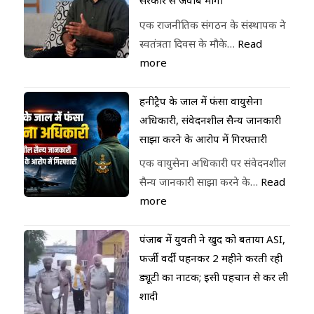
सरकार से जवाब मांगा
एक राजनीतिक संगठन के संस्थापक ने
स्वतंत्रता दिवस के मौके…
Read
more
हनीट्रैप के जाल में फंसा वायुसेना
अधिकारी, संवेदनशील सैन्य जानकारी
साझा करने के आरोप में गिरफ्तारी
एक वायुसेना अधिकारी पर संवेदनशील
सैन्य जानकारी साझा करने के…
Read
more
पंजाब में युवती ने खुद को बताया ASI,
फर्जी वर्दी पहनकर 2 महीने करती रही
ड्यूटी का नाटक; इसी पहचान से कर ली
शादी