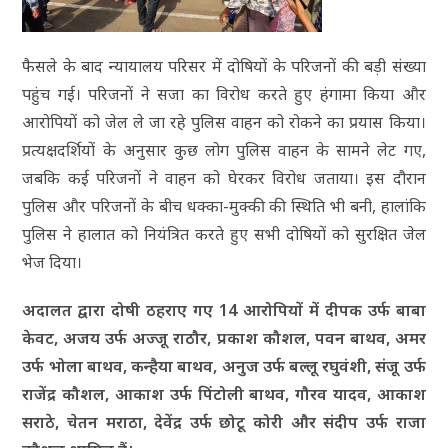
फैसले के बाद न्यायालय परिसर में दोषियों के परिजनों की बड़ी संख्या
पहुंच गई। परिजनों ने सजा का विरोध करते हुए हंगामा किया और
आरोपियों को जेल ले जा रहे पुलिस वाहन को रोकने का प्रयास किया।
प्रत्यक्षदर्शियों के अनुसार कुछ लोग पुलिस वाहन के सामने लेट गए,
जबकि कई परिजनों ने वाहन को घेरकर विरोध जताया। इस दौरान
पुलिस और परिजनों के बीच धक्का-मुक्की की स्थिति भी बनी, हालांकि
पुलिस ने हालात को नियंत्रित करते हुए सभी दोषियों को सुरक्षित जेल
भेज दिया।
अदालत द्वारा दोषी ठहराए गए 14 आरोपियों में दीपक उर्फ बाबा
केवट, अजय उर्फ अज्जू राठौर, प्रकाश कौशल, पवन बाथव, अमर
उर्फ भोला बाथव, कन्हैया बाथव, अनुज उर्फ बल्लू रघुवंशी, संजू उर्फ
राजेंद्र कौशल, आकाश उर्फ पिंटोली बाथव, गौरव यादव, आकाश
सराठे, चेतन मराठा, देवेंद्र उर्फ छोटू कोरी और संदीप उर्फ राजा