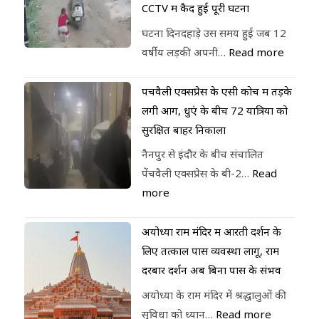
CCTV में कैद हुई पूरी घटना
घटना दिनदहाड़े उस समय हुई जब 12
वर्षीय लड़की अपनी…
Read more
पेंचवैली एक्सप्रेस के एसी कोच में तड़के
लगी आग, धुएं के बीच 72 यात्रियों को
सुरक्षित बाहर निकाला
नैनपुर से इंदौर के बीच संचालित
पेंचवैली एक्सप्रेस के बी-2…
Read
more
अयोध्या राम मंदिर में आरती दर्शन के
लिए तत्काल पास व्यवस्था लागू, राम
दरबार दर्शन अब बिना पास के संभव
अयोध्या के राम मंदिर में श्रद्धालुओं की
सुविधा को ध्यान…
Read more