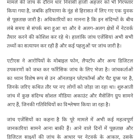
मामले की जांच के दौरान धार निवासी हाजी अहजर को भी गिरफ्तार
किया गया है, जबकि हरियाणा के नूंह से हिरासत में लिए गए एक युवक
से पूछताछ जारी है। अधिकारियों का मानना है कि इन संदिग्धों के बीच
लंबे समय से संपर्क बना हुआ था और वे अलग-अलग क्षेत्रों में नेटवर्क
तैयार करने की कोशिश कर रहे थे। हालांकि जांच एजेंसियां अभी सभी
तथ्यों का सत्यापन कर रही हैं और कई पहलुओं पर जांच जारी है।
एटीएस ने आरोपियों के मोबाइल फोन, लैपटॉप और अन्य डिजिटल
उपकरणों को जब्त कर फॉरेंसिक जांच के लिए भेजा है। जांचकर्ताओं
का ध्यान विशेष रूप से उन ऑनलाइन प्लेटफॉर्म्स और चैट ग्रुप्स पर है,
जिनके जरिए कथित तौर पर नए लोगों को जोड़ा जा रहा था। शुरुआती
जांच में कुछ संदिग्ध सोशल मीडिया अकाउंट और मैसेजिंग ग्रुप सामने
आए हैं, जिनकी गतिविधियों का विश्लेषण किया जा रहा है।
जांच एजेंसियों का कहना है कि पूरे मामले में अभी कई महत्वपूर्ण
जानकारियां सामने आना बाकी हैं। आने वाले दिनों में पूछताछ और
डिजिटल साक्ष्यों की जांच के आधार पर नेटवर्क के आकार, उसके