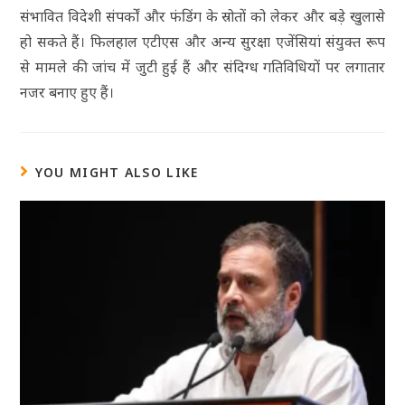
संभावित विदेशी संपर्कों और फंडिंग के स्रोतों को लेकर और बड़े खुलासे
हो सकते हैं। फिलहाल एटीएस और अन्य सुरक्षा एजेंसियां संयुक्त रूप
से मामले की जांच में जुटी हुई हैं और संदिग्ध गतिविधियों पर लगातार
नजर बनाए हुए हैं।
YOU MIGHT ALSO LIKE