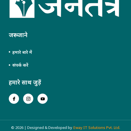
जरूर जाने
हमारे बारे में
संपर्क करें
हमारे साथ जुड़ें
© 2026 | Designed & Developed by
Eway IT Solutions Pvt. Ltd.