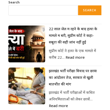
Search
SEARCH
22 साल जेल में रहने के बाद हत्या के
मामले में बरी, सुप्रीम कोर्ट ने कहा-
सबूतों की सही जांच नहीं हुई
सुप्रीम कोर्ट ने हत्या के एक मामले में
करीब 22…
Read more
झारखंड भर्ती परीक्षा विवाद पर छात्रों
का आंदोलन तेज, सरकार से खुली
बातचीत की मांग
झारखंड में भर्ती परीक्षाओं में कथित
अनियमितताओं को लेकर छात्रों…
Read more