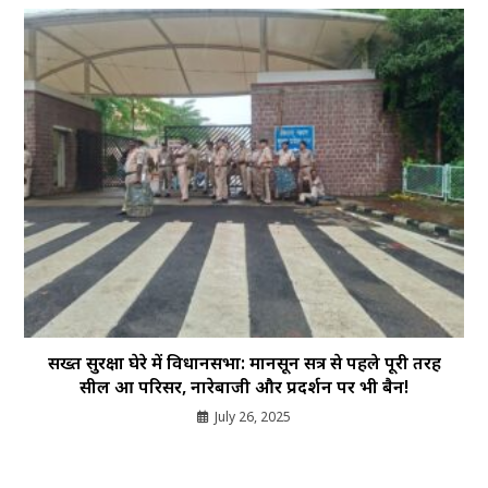
सख्त सुरक्षा घेरे में विधानसभा: मानसून सत्र से पहले पूरी तरह
सील हुआ परिसर, नारेबाजी और प्रदर्शन पर भी बैन!
July 26, 2025