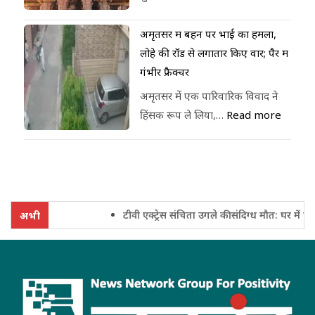
अमृतसर में बहन पर भाई का हमला,
लोहे की रॉड से लगातार किए वार; पैर में
गंभीर फ्रैक्चर
अमृतसर में एक पारिवारिक विवाद ने
हिंसक रूप ले लिया,…
Read more
टीवी एक्ट्रेस संचिता उगले की संदिग्ध मौत: घर में फंदे
अभी