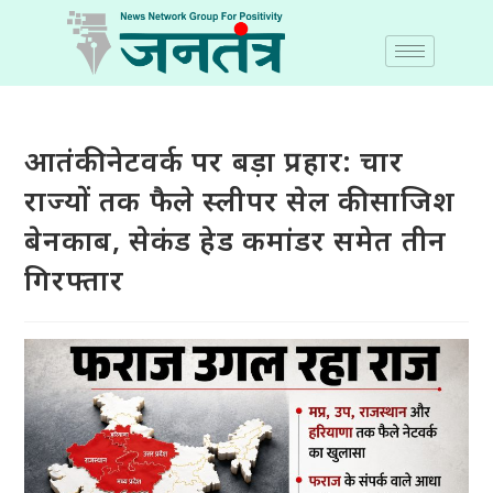
आतंकी नेटवर्क पर बड़ा प्रहार: चार
राज्यों तक फैले स्लीपर सेल की साजिश
बेनकाब, सेकंड हेड कमांडर समेत तीन
गिरफ्तार