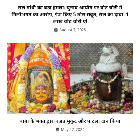
राहुल गांधी का बड़ा हमला: चुनाव आयोग पर वोट चोरी में
मिलीभगत का आरोप, पेश किए 5 ठोस सबूत; राहुल का दावा: 1
लाख वोट चोरी हुए!
August 7, 2025
बाबा के भक्त द्वारा रजत मुकुट और पाटला दान किया
May 27, 2024