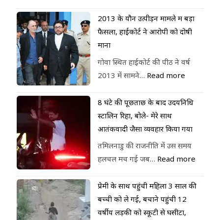
2013 के यौन उत्पीड़न मामले में बड़ा
फैसला, हाईकोर्ट ने आरोपी को दोषी
माना
गोवा स्थित हाईकोर्ट की पीठ ने वर्ष
2013 में सामने…
Read more
8 घंटे की पूछताछ के बाद उदयनिधि
स्टालिन रिहा, बोले- मेरे साथ
आतंकवादी जैसा व्यवहार किया गया
तमिलनाडु की राजनीति में उस समय
हलचल मच गई जब…
Read more
प्रेमी के साथ पहुंची महिला 3 साल की
बच्ची को ले गई, बचाने पहुंची 12
वर्षीय लड़की को स्कूटी से घसीटा,