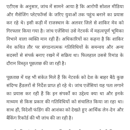
एटीएस के अनुसार, जांच में सामने आया है कि आरोपी सोशल मीडिया
और मैसेजिंग प्लेटफॉर्म्स के जरिए युवाओं तक पहुंच बनाने का प्रयास
कर रहे थे। इसी कड़ी में राजस्थान के अलवर जिले से शाकिर मेव को
गिरफ्तार किया गया है। जांच एजेंसियां उसे नेटवर्क में महत्वपूर्ण भूमिका
निभाने वाला व्यक्ति मान रही हैं। अधिकारियों का कहना है कि शाकिर
मेव कथित तौर पर संगठनात्मक गतिविधियों के समन्वय और अन्य
सदस्यों से संपर्क बनाए रखने में सक्रिय था। फिलहाल उससे रिमांड के
दौरान विस्तृत पूछताछ की जा रही है।
पूछताछ में यह भी संकेत मिले हैं कि नेटवर्क को देश के बाहर बैठे कुछ
संदिग्ध हैंडलरों से निर्देश प्राप्त हो रहे थे। जांच एजेंसियां यह पता लगाने
का प्रयास कर रही हैं कि इन संपर्कों का उद्देश्य क्या था और इनके
माध्यम से किस प्रकार की गतिविधियों को संचालित किया जा रहा था।
साथ ही, विदेशी फंडिंग की आशंका को देखते हुए आर्थिक लेन-देन और
बैंकिंग रिकॉर्ड की भी जांच की जा रही है।