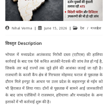
Nihal Verma
June 15, 2026
देश
/
मध्यप्रदेश
विस्तृत Description
भोपाल में मध्यप्रदेश आतंकवाद निरोधी दस्ता (एटीएस) की हालिया
कार्रवाई के बाद एक ऐसे कथित आतंकी नेटवर्क की जांच तेज हो गई है,
जिसके तार कई राज्यों तक जुड़े होने की आशंका जताई जा रही है।
राजधानी के काजी कैंप क्षेत्र से गिरफ्तार मोहम्मद फराज से पूछताछ के
दौरान मिले इनपुट के आधार पर उत्तर प्रदेश के सहारनपुर से नईम को
भी हिरासत में लिया गया। दोनों से पूछताछ में सामने आई जानकारियों
के बाद जांच एजेंसियों ने राजस्थान, हरियाणा और मध्यप्रदेश के अन्य
इलाकों में भी कार्रवाई शुरू की है।