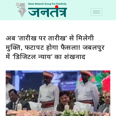
अब ‘तारीख पर तारीख’ से मिलेगी
मुक्ति, फटापट होगा फैसला! जबलपुर
में ‘डिजिटल न्याय’ का शंखनाद