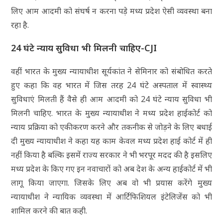
लिए आम आदमी को संघर्ष न करना पड़े मध्य प्रदेश ऐसी व्यवस्था बना
रहा है.
24 घंटे न्याय सुविधा भी मिलनी चाहिए-CJI
वहीं भारत के मुख्य न्यायाधीश सूर्यकांत ने सेमिनार को संबोधित करते
हुए कहा कि वह भारत में जिस तरह 24 घंटे अस्पताल में स्वास्थ्य
सुविधाएं मिलती हैं वैसे ही आम आदमी को 24 घंटे न्याय सुविधा भी
मिलनी चाहिए. भारत के मुख्य न्यायाधीश ने मध्य प्रदेश हाईकोर्ट को
न्याय प्रक्रिया को एकीकरण करने और तकनीक से जोड़ने के लिए बधाई
दी मुख्य न्यायाधीश ने कहा यह काम केवल मध्य प्रदेश हाई कोर्ट में ही
नहीं किया है बल्कि इसमें राज्य सरकार ने भी भरपूर मदद की है इसलिए
मध्य प्रदेश के किए गए इन नवाचारों को अब देश के अन्य हाईकोर्ट में भी
लागू किया जाएगा. जिसके लिए अब वो भी प्रयास करेंगे मुख्य
न्यायाधीश ने न्यायिक व्यवस्था में आर्टिफिशियल इंटेलिजेंस को भी
शामिल करने की बात कही.