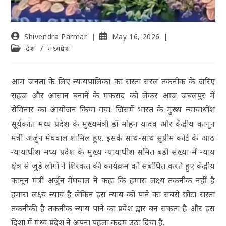
Shivendra Parmar
May 16, 2026
देश
/
मध्यप्रदेश
आम जनता के लिए न्यायपालिका का रास्ता सरल तकनीक के जरिए
सहज और आसान बनाने के मकसद को लेकर आज जबलपुर में
सेमिनार का आयोजन किया गया. जिसमें भारत के मुख्य न्यायाधीश
सूर्यकांत मध्य प्रदेश के मुख्यमंत्री डॉ मोहन यादव और केंद्रीय कानून
मंत्री अर्जुन मेघवाल शामिल हुए. इसके साथ-साथ सुप्रीम कोर्ट के आठ
न्यायाधीश मध्य प्रदेश के मुख्य न्यायाधीश समित बड़ी संख्या में न्याय
क्षेत्र से जुड़े लोगों ने शिरकत की कार्यक्रम को संबोधित करते हुए केंद्रीय
कानून मंत्री अर्जुन मेघवाल ने कहा कि हमारा लक्ष्य तकनीक नहीं है
हमारा लक्ष्य न्याय है लेकिन इस न्याय को पाने का सबसे छोटा रास्ता
तकनीकी है तकनीक न्याय पाने का प्रवेश द्वार बन सकता है और इस
दिशा में मध्य प्रदेश ने अपना पहला कदम उठा दिया है.