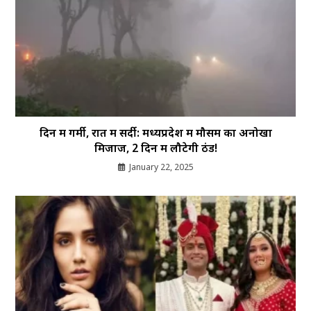
दिन में गर्मी, रात में सर्दी: मध्यप्रदेश में मौसम का अनोखा
मिजाज, 2 दिन में लौटेगी ठंड!
January 22, 2025