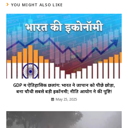
YOU MIGHT ALSO LIKE
GDP में ऐतिहासिक छलांग: भारत ने जापान को पीछे छोड़ा,
बना चौथी सबसे बड़ी इकॉनमी; नीति आयोग ने की पुष्टि!
May 25, 2025