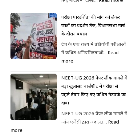
परीक्षा पारदर्शिता की मांग को लेकर
छात्रों का प्रदर्शन तेज, विधानसभा मार्च
के दौरान बवाल
देश के एक राज्य में प्रतियोगी परीक्षाओं
में कथित अनियमितताओं…
Read
more
NEET-UG 2026 पेपर लीक मामले में
बड़ा खुलासा: चार्जशीट में परीक्षा से
पहले तैयार किए गए कथित नेटवर्क का
दावा
NEET-UG 2026 पेपर लीक मामले में
जांच एजेंसी द्वारा अदालत…
Read
more