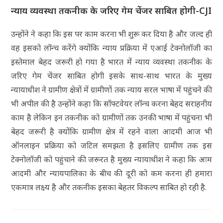
न्याय व्यवस्था तकनीक के जरिए गेम चेंजर साबित होगी-CJI
उन्होंने ने कहा कि इस पर काम करना भी शुरू कर दिया है और जल्द ही
वह इसको लॉन्च करेंगे क्योंकि न्याय प्रक्रिया में एआई टेक्नोलॉजी का
इस्तेमाल बेहद जरूरी हो गया है भारत में न्याय व्यवस्था तकनीक के
जरिए गेम चेंजर साबित होगी इसके साथ-साथ भारत के मुख्य
न्यायाधीश ने ग्रामीण क्षेत्रों में ग्रामीणों तक न्याय सरल भाषा में पहुंचने की
भी अपील की है उन्होंने कहा कि सॉफ्टवेयर लॉन्च करना बेहद सराहनीय
काम है लेकिन इन तकनीक को ग्रामीणों तक उनकी भाषा में पहुंचना भी
बेहद जरूरी है क्योंकि ग्रामीण क्षेत्र में रहने वाला आदमी आज भी
ऑनलाइन प्रक्रिया को जटिल समझता है इसलिए ग्रामीण तक इस
टेक्नोलॉजी को पहुंचाने की जरूरत है मुख्य न्यायाधीश ने कहा कि आम
आदमी और न्यायपालिका के बीच की दूरी को कम करना ही हमारा
एकमात्र लक्ष्य है और तकनीक इसका बेहतर विकल्प साबित हो रही है.