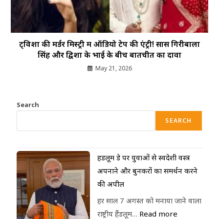
ट्विशा की मर्डर मिस्ट्री में ऑडियो टेप की एंट्री! सास गिरीबाला
सिंह और द्व‍िशा के भाई के बीच बातचीत का दावा
May 21, 2026
Search
SEARCH
हैंडलूम डे पर युवाओं से स्वदेशी वस्त्र
अपनाने और बुनकरों का समर्थन करने
की अपील
हर साल 7 अगस्त को मनाया जाने वाला
राष्ट्रीय हैंडलूम…
Read more