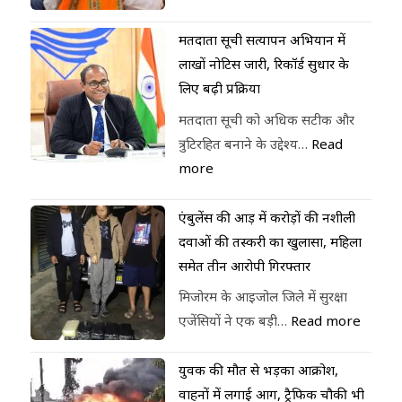
मतदाता सूची सत्यापन अभियान में
लाखों नोटिस जारी, रिकॉर्ड सुधार के
लिए बढ़ी प्रक्रिया
मतदाता सूची को अधिक सटीक और
त्रुटिरहित बनाने के उद्देश्य…
Read
more
एंबुलेंस की आड़ में करोड़ों की नशीली
दवाओं की तस्करी का खुलासा, महिला
समेत तीन आरोपी गिरफ्तार
मिजोरम के आइजोल जिले में सुरक्षा
एजेंसियों ने एक बड़ी…
Read more
युवक की मौत से भड़का आक्रोश,
वाहनों में लगाई आग, ट्रैफिक चौकी भी