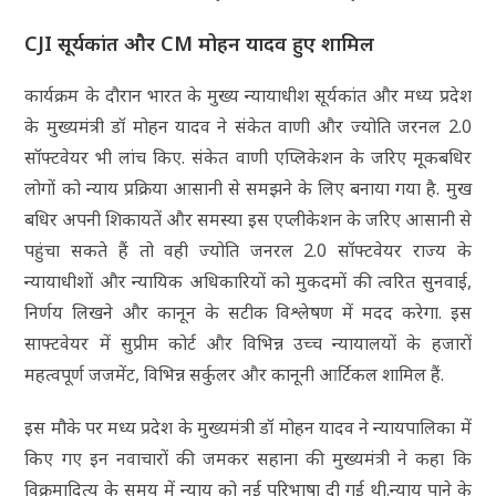
CJI सूर्यकांत और CM मोहन यादव हुए शामिल
कार्यक्रम के दौरान भारत के मुख्य न्यायाधीश सूर्यकांत और मध्य प्रदेश
के मुख्यमंत्री डॉ मोहन यादव ने संकेत वाणी और ज्योति जरनल 2.0
सॉफ्टवेयर भी लांच किए. संकेत वाणी एप्लिकेशन के जरिए मूकबधिर
लोगों को न्याय प्रक्रिया आसानी से समझने के लिए बनाया गया है. मुख
बधिर अपनी शिकायतें और समस्या इस एप्लीकेशन के जरिए आसानी से
पहुंचा सकते हैं तो वही ज्योति जनरल 2.0 सॉफ्टवेयर राज्य के
न्यायाधीशों और न्यायिक अधिकारियों को मुकदमों की त्वरित सुनवाई,
निर्णय लिखने और कानून के सटीक विश्लेषण में मदद करेगा. इस
साफ्टवेयर में सुप्रीम कोर्ट और विभिन्न उच्च न्यायालयों के हजारों
महत्वपूर्ण जजमेंट, विभिन्न सर्कुलर और कानूनी आर्टिकल शामिल हैं.
इस मौके पर मध्य प्रदेश के मुख्यमंत्री डॉ मोहन यादव ने न्यायपालिका में
किए गए इन नवाचारों की जमकर सहाना की मुख्यमंत्री ने कहा कि
विक्रमादित्य के समय में न्याय को नई परिभाषा दी गई थी.न्याय पाने के