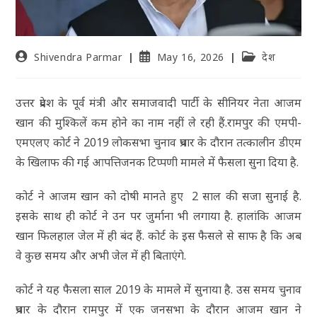
Shivendra Parmar
May 16, 2026
देश
उत्तर प्रदेश के पूर्व मंत्री और समाजवादी पार्टी के सीन‍ियर नेता आजम
खान की मुश्किलें कम होने का नाम नहीं ले रही हैं.रामपुर की एमपी-
एमएलए कोर्ट ने 2019 लोकसभा चुनाव प्रचार के दौरान तत्कालीन डीएम
के खिलाफ की गई आपत्तिजनक टिप्पणी मामले में फैसला सुना दिया है.
कोर्ट ने आजम खान को दोषी मानते हुए 2 साल की सजा सुनाई है.
इसके साथ ही कोर्ट ने उन पर जुर्माना भी लगाया है. हालांकि आजम
खान फिलहाल जेल में ही बंद हैं. कोर्ट के इस फैसले से साफ है कि अब
वे कुछ समय और अभी जेल में ही ब‍िताएंगे.
कोर्ट ने यह फैसला साल 2019 के मामले में सुनाया है. उस समय चुनाव
प्रचार के दौरान रामपुर में एक जनसभा के दौरान आजम खान ने