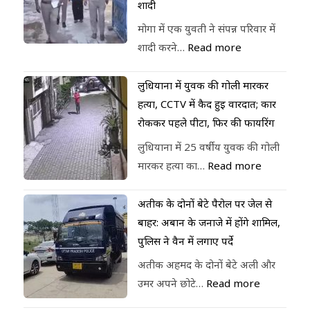
शादी
मोगा में एक युवती ने संपन्न परिवार में
शादी करने…
Read more
लुधियाना में युवक की गोली मारकर
हत्या, CCTV में कैद हुई वारदात; कार
रोककर पहले पीटा, फिर की फायरिंग
लुधियाना में 25 वर्षीय युवक की गोली
मारकर हत्या का…
Read more
अतीक के दोनों बेटे पैरोल पर जेल से
बाहर: अबान के जनाजे में होंगे शामिल,
पुलिस ने वैन में लगाए पर्दे
अतीक अहमद के दोनों बेटे अली और
उमर अपने छोटे…
Read more