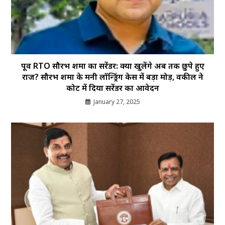
पूर्व RTO सौरभ शर्मा का सरेंडर: क्या खुलेंगे अब तक छुपे हुए
राज? सौरभ शर्मा के मनी लॉन्ड्रिंग केस में बड़ा मोड़, वकील ने
कोर्ट में दिया सरेंडर का आवेदन
January 27, 2025