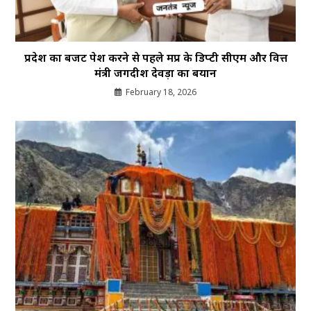
प्रदेश का बजट पेश करने से पहले मप्र के डिप्टी सीएम और वित्त
मंत्री जगदीश देवड़ा का बयान
February 18, 2026