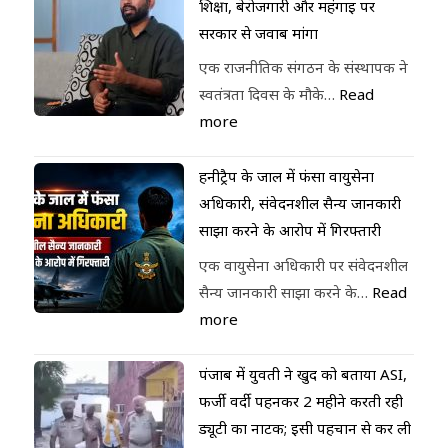
शिक्षा, बेरोजगारी और महंगाई पर
सरकार से जवाब मांगा
एक राजनीतिक संगठन के संस्थापक ने
स्वतंत्रता दिवस के मौके…
Read
more
हनीट्रैप के जाल में फंसा वायुसेना
अधिकारी, संवेदनशील सैन्य जानकारी
साझा करने के आरोप में गिरफ्तारी
एक वायुसेना अधिकारी पर संवेदनशील
सैन्य जानकारी साझा करने के…
Read
more
पंजाब में युवती ने खुद को बताया ASI,
फर्जी वर्दी पहनकर 2 महीने करती रही
ड्यूटी का नाटक; इसी पहचान से कर ली