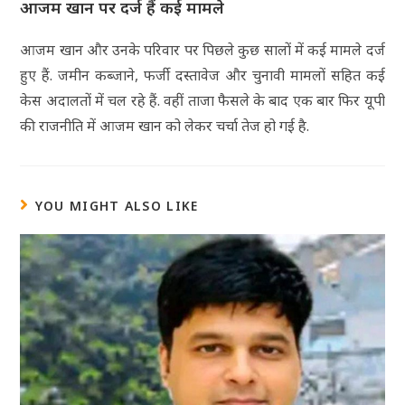
आजम खान पर दर्ज हैं कई मामले
आजम खान और उनके परिवार पर पिछले कुछ सालों में कई मामले दर्ज
हुए हैं. जमीन कब्जाने, फर्जी दस्तावेज और चुनावी मामलों सहित कई
केस अदालतों में चल रहे हैं. वहीं ताजा फैसले के बाद एक बार फिर यूपी
की राजनीति में आजम खान को लेकर चर्चा तेज हो गई है.
YOU MIGHT ALSO LIKE