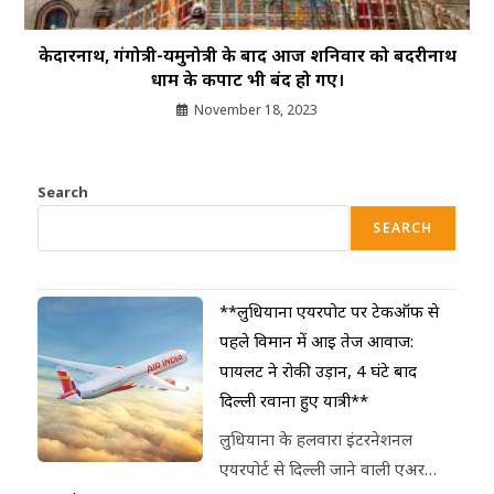
केदारनाथ, गंगोत्री-यमुनोत्री के बाद आज शनिवार को बदरीनाथ
धाम के कपाट भी बंद हो गए।
November 18, 2023
Search
SEARCH
**लुधियाना एयरपोर्ट पर टेकऑफ से
पहले विमान में आई तेज आवाज:
पायलट ने रोकी उड़ान, 4 घंटे बाद
दिल्ली रवाना हुए यात्री**
लुधियाना के हलवारा इंटरनेशनल
एयरपोर्ट से दिल्ली जाने वाली एअर…