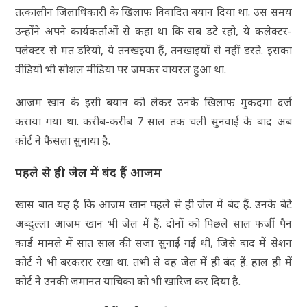
तत्कालीन जिलाधिकारी के खिलाफ विवादित बयान दिया था. उस समय
उन्‍होंने अपने कार्यकर्ताओं से कहा था कि सब डटे रहो, ये कलेक्टर-
पलेक्टर से मत डरियो, ये तनखइया हैं, तनखाइयों से नहीं डरते. इसका
वीडियो भी सोशल मीडिया पर जमकर वायरल हुआ था.
आजम खान के इसी बयान को लेकर उनके खिलाफ मुकदमा दर्ज
कराया गया था. करीब-करीब 7 साल तक चली सुनवाई के बाद अब
कोर्ट ने फैसला सुनाया है.
पहले से ही जेल में बंद हैं आजम
खास बात यह है कि आजम खान पहले से ही जेल में बंद हैं. उनके बेटे
अब्दुल्ला आजम खान भी जेल में हैं. दोनों को पिछले साल फर्जी पैन
कार्ड मामले में सात साल की सजा सुनाई गई थी, जिसे बाद में सेशन
कोर्ट ने भी बरकरार रखा था. तभी से वह जेल में ही बंद हैं. हाल ही में
कोर्ट ने उनकी जमानत याचिका को भी खारिज कर द‍िया है.