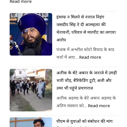
Read more
इंसाफ न मिलने से नाराज निहंग
जसदीप सिंह ने दी आत्महत्या की
चेतावनी, परिवार से मारपीट का लगाया
आरोप
पंजाब में अश्लील फोटो विवाद के बाद
चर्चा में आए…
Read more
अतीक के बेटे अबान के जनाजे में उमड़ी
भारी भीड़, बैरिकेडिंग टूटी; अली और
उमर भी पहुंचे प्रयागराज
अतीक अहमद के बेटे अबान अहमद के
अंतिम संस्कार को…
Read more
पीएम से युवाओं को संबोधन की मांग: