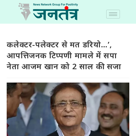
कलेक्टर-पलेक्टर से मत डरियो…’,
आपत्तिजनक टिप्पणी मामले में सपा
नेता आजम खान को 2 साल की सजा