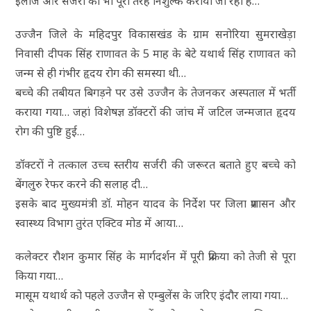
इलाज और सर्जरी को भी पूरी तरह निशुल्क कराया जा रहा है…
उज्जैन जिले के महिदपुर विकासखंड के ग्राम सनोरिया सुमराखेड़ा
निवासी दीपक सिंह राणावत के 5 माह के बेटे यथार्थ सिंह राणावत को
जन्म से ही गंभीर हृदय रोग की समस्या थी…
बच्चे की तबीयत बिगड़ने पर उसे उज्जैन के तेजनकर अस्पताल में भर्ती
कराया गया… जहां विशेषज्ञ डॉक्टरों की जांच में जटिल जन्मजात हृदय
रोग की पुष्टि हुई…
डॉक्टरों ने तत्काल उच्च स्तरीय सर्जरी की जरूरत बताते हुए बच्चे को
बेंगलुरु रेफर करने की सलाह दी…
इसके बाद मुख्यमंत्री डॉ. मोहन यादव के निर्देश पर जिला प्रशासन और
स्वास्थ्य विभाग तुरंत एक्टिव मोड में आया…
कलेक्टर रौशन कुमार सिंह के मार्गदर्शन में पूरी प्रक्रिया को तेजी से पूरा
किया गया…
मासूम यथार्थ को पहले उज्जैन से एम्बुलेंस के जरिए इंदौर लाया गया…