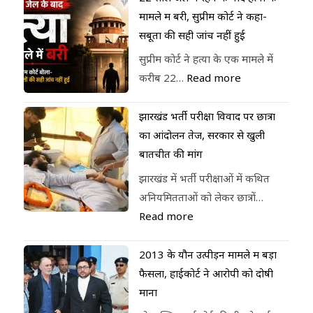
मामले में बरी, सुप्रीम कोर्ट ने कहा-
सबूतों की सही जांच नहीं हुई
सुप्रीम कोर्ट ने हत्या के एक मामले में
करीब 22…
Read more
झारखंड भर्ती परीक्षा विवाद पर छात्रों
का आंदोलन तेज, सरकार से खुली
बातचीत की मांग
झारखंड में भर्ती परीक्षाओं में कथित
अनियमितताओं को लेकर छात्रों…
Read more
2013 के यौन उत्पीड़न मामले में बड़ा
फैसला, हाईकोर्ट ने आरोपी को दोषी
माना