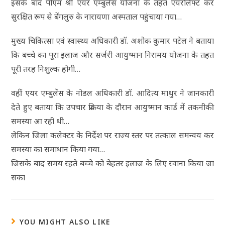
इसके बाद पीएम श्री एयर एम्बुलेंस योजना के तहत एयरलिफ्ट कर
सुरक्षित रूप से बेंगलुरु के नारायणा अस्पताल पहुंचाया गया…
मुख्य चिकित्सा एवं स्वास्थ्य अधिकारी डॉ. अशोक कुमार पटेल ने बताया
कि बच्चे का पूरा इलाज और सर्जरी आयुष्मान निरामय योजना के तहत
पूरी तरह निशुल्क होगी…
वहीं एयर एम्बुलेंस के नोडल अधिकारी डॉ. आदित्य माथुर ने जानकारी
देते हुए बताया कि उपचार प्रक्रिया के दौरान आयुष्मान कार्ड में तकनीकी
समस्या आ रही थी…
लेकिन जिला कलेक्टर के निर्देश पर राज्य स्तर पर तत्काल समन्वय कर
समस्या का समाधान किया गया…
जिसके बाद समय रहते बच्चे को बेहतर इलाज के लिए रवाना किया जा
सका
YOU MIGHT ALSO LIKE