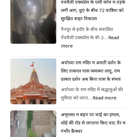
पेंचवैली एक्सप्रेस के एसी कोच में तड़के
लगी आग, धुएं के बीच 72 यात्रियों को
सुरक्षित बाहर निकाला
नैनपुर से इंदौर के बीच संचालित
पेंचवैली एक्सप्रेस के बी-2…
Read
more
अयोध्या राम मंदिर में आरती दर्शन के
लिए तत्काल पास व्यवस्था लागू, राम
दरबार दर्शन अब बिना पास के संभव
अयोध्या के राम मंदिर में श्रद्धालुओं की
सुविधा को ध्यान…
Read more
अमृतसर में बहन पर भाई का हमला,
लोहे की रॉड से लगातार किए वार; पैर में
गंभीर फ्रैक्चर