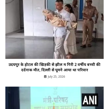
उदयपुर के होटल की खिड़की से झील में गिरी 2 वर्षीय बच्ची की
दर्दनाक मौत, दिल्ली से घूमने आया था परिवार
July 25, 2026