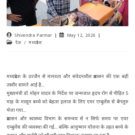
Shivendra Parmar
May 12, 2026
देश
/
मध्यप्रदेश
मध्यप्रदेश के उज्जैन से मानवता और संवेदनशील प्रशासन की एक बड़ी
तस्वीर सामने आई है…
मुख्यमंत्री डॉ. मोहन यादव के निर्देश पर जन्मजात हृदय रोग से पीड़ित 5
माह के मासूम बच्चे को बेहतर इलाज के लिए एयर एम्बुलेंस से बेंगलुरु
भेजा गया…
प्रशासन और स्वास्थ्य विभाग के समन्वय से न सिर्फ समय पर एयर
एम्बुलेंस की व्यवस्था की गई… बल्कि आयुष्मान योजना के तहत बच्चे के