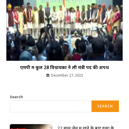
एमपी में कुल 28 विधायकों ने ली मंत्री पद की शपथ
December 27, 2023
Search
SEARCH
22 साल जेल में रहने के बाद हत्या के