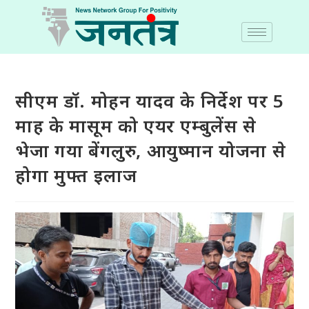
सीएम डॉ. मोहन यादव के निर्देश पर 5
माह के मासूम को एयर एम्बुलेंस से
भेजा गया बेंगलुरु, आयुष्मान योजना से
होगा मुफ्त इलाज