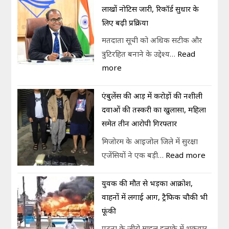
लाखों नोटिस जारी, रिकॉर्ड सुधार के
लिए बढ़ी प्रक्रिया
मतदाता सूची को अधिक सटीक और
त्रुटिरहित बनाने के उद्देश्य…
Read
more
एंबुलेंस की आड़ में करोड़ों की नशीली
दवाओं की तस्करी का खुलासा, महिला
समेत तीन आरोपी गिरफ्तार
मिजोरम के आइजोल जिले में सुरक्षा
एजेंसियों ने एक बड़ी…
Read more
युवक की मौत से भड़का आक्रोश,
वाहनों में लगाई आग, ट्रैफिक चौकी भी
फूंकी
पटना के जीरो माइल इलाके में शुक्रवार