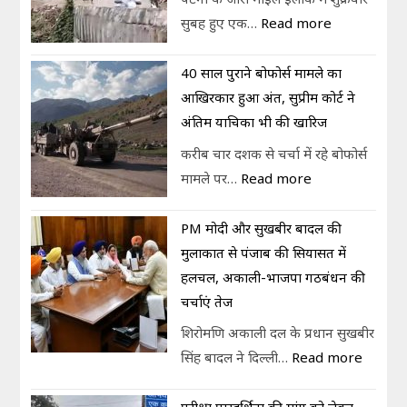
सुबह हुए एक…
Read more
40 साल पुराने बोफोर्स मामले का
आखिरकार हुआ अंत, सुप्रीम कोर्ट ने
अंतिम याचिका भी की खारिज
करीब चार दशक से चर्चा में रहे बोफोर्स
मामले पर…
Read more
PM मोदी और सुखबीर बादल की
मुलाकात से पंजाब की सियासत में
हलचल, अकाली-भाजपा गठबंधन की
चर्चाएं तेज
शिरोमणि अकाली दल के प्रधान सुखबीर
सिंह बादल ने दिल्ली…
Read more