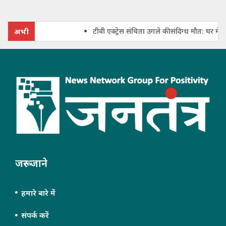
टीवी एक्ट्रेस संचिता उगले की संदिग्ध मौत: घर में फ
अभी
जरूर जाने
हमारे बारे में
संपर्क करें