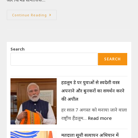
Continue Reading
Search
SEARCH
हैंडलूम डे पर युवाओं से स्वदेशी वस्त्र
अपनाने और बुनकरों का समर्थन करने
की अपील
हर साल 7 अगस्त को मनाया जाने वाला
राष्ट्रीय हैंडलूम…
Read more
मतदाता सूची सत्यापन अभियान में