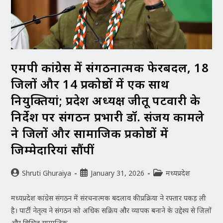
एमपी कांग्रेस में संगठनात्मक फेरबदल, 18
जिलों और 14 प्रकोष्ठों में एक साथ
नियुक्तियां; प्रदेश अध्यक्ष जीतू पटवारी के
निर्देश पर संगठन प्रभारी डॉ. संजय कामले
ने जिलों और सामाजिक प्रकोष्ठों में
जिम्मेदारियां सौंपीं
Shruti Ghuraiya
January 31, 2026
मध्यप्रदेश
मध्यप्रदेश कांग्रेस संगठन में संरचनात्मक बदलाव की प्रक्रिया ने रफ्तार पकड़ ली
है। पार्टी नेतृत्व ने संगठन को अधिक सक्रिय और व्यापक बनाने के उद्देश्य से जिलों
और विभिन्न सामाजिक…