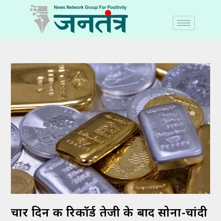
चार दिन की रिकॉर्ड तेजी के बाद सोना-चांदी