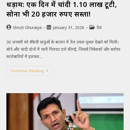
धड़ाम: एक दिन में चांदी ₹1.10 लाख टूटी,
सोना भी 20 हजार रुपए सस्ता!
Shruti Ghuraiya
January 31, 2026
देश
30 जनवरी को कीमती धातुओं के बाजार में तेज उथल-पुथल देखने को मिली।
सोने और चांदी दोनों में भारी गिरावट दर्ज की गई, जिससे निवेशकों और सर्राफा
कारोबारियों में हलचल…
Continue Reading