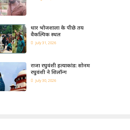
धार भोजशाला के पीछे तय
वैकल्पिक स्थल
July 31, 2026
राजा रघुवंशी हत्याकांड: सोनम
रघुवंशी ने शिलॉन्ग
July 30, 2026