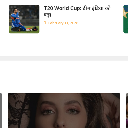
T20 World Cup: टीम इंडिया को
बड़ा
February 11, 2026