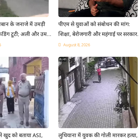
बान के जनाजे में उमड़ी
पीएम से युवाओं को संबोधन की मांग:
िकेडिंग टूटी; अली और उमर
शिक्षा, बेरोजगारी और महंगाई पर सरकार 
राज
जवाब मांगा
6
August 8, 2026
 ने खुद को बताया ASI,
लुधियाना में युवक की गोली मारकर हत्या,