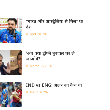
‘भारत और आस्ट्रेलिया से मिला था
देश
April 20, 2026
‘अब क्या ट्रॉफी चुराकर घर ले
जाओगे?’,
March 16, 2026
IND vs ENG: अक्षर का कैच या
March 6, 2026