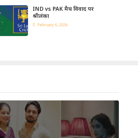
IND vs PAK मैच विवाद पर
श्रीलंका
February 6, 2026