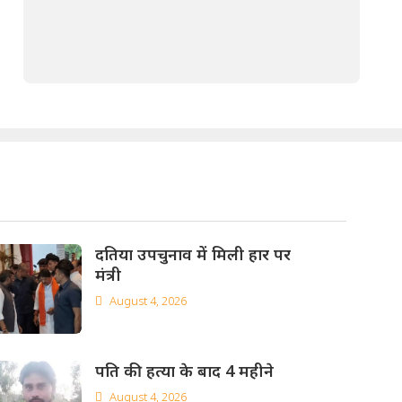
दतिया उपचुनाव में मिली हार पर
मंत्री
August 4, 2026
पति की हत्या के बाद 4 महीने
August 4, 2026