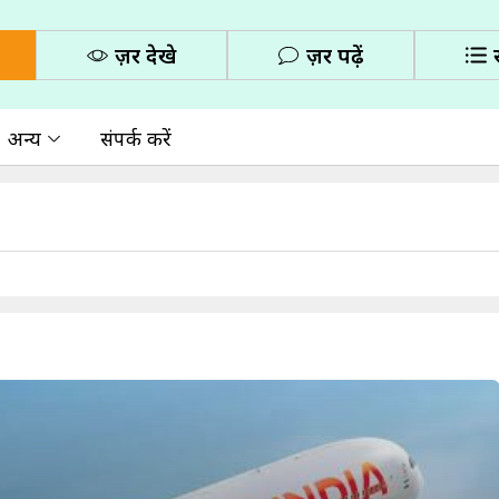
ज़रूर देखे
ज़रूर पढ़ें
अन्य
संपर्क करें