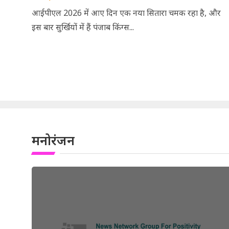
आईपीएल 2026 में आए दिन एक नया सितारा चमक रहा है, और
इस बार सुर्खियों में हैं पंजाब किंग्स...
मनोरंजन